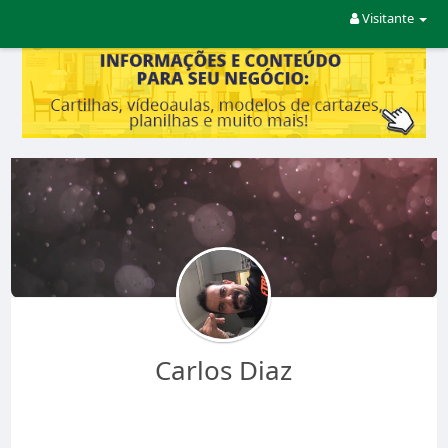
Visitante
Carlos Diaz