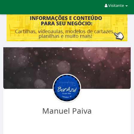
Visitante
Manuel Paiva