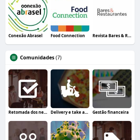
Conexão Abrasel
Food Connection
Revista Bares & Restaurantes
Comunidades
(7)
Retomada dos negócios
Delivery e take away
Gestão financeira