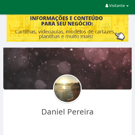
Visitante
Daniel Pereira