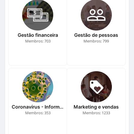
Gestão financeira
Gestão de pessoas
Membros: 703
Membros: 799
Coronavírus - Informação, orientação e a
Marketing e vendas
Membros: 353
Membros: 1233