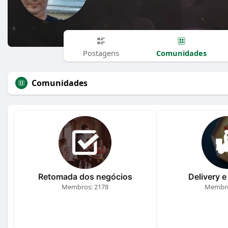
Comunidades
Postagens
Comunidades
Retomada dos negócios
Delivery e
Membros: 2178
Membro