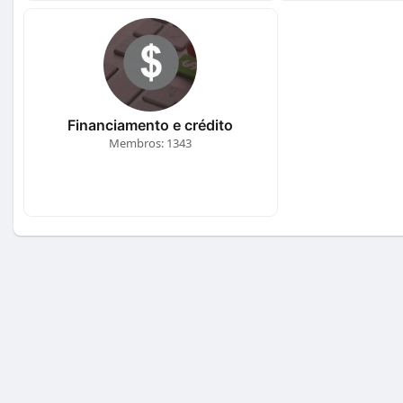
Financiamento e crédito
Membros: 1343