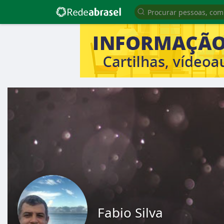
Fabio Silva