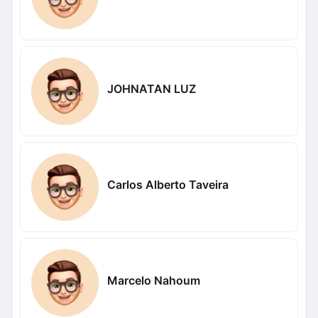
JOHNATAN LUZ
Carlos Alberto Taveira
Marcelo Nahoum