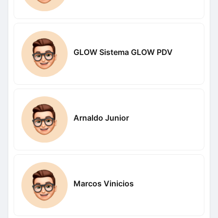
GLOW Sistema GLOW PDV
Arnaldo Junior
Marcos Vinicios