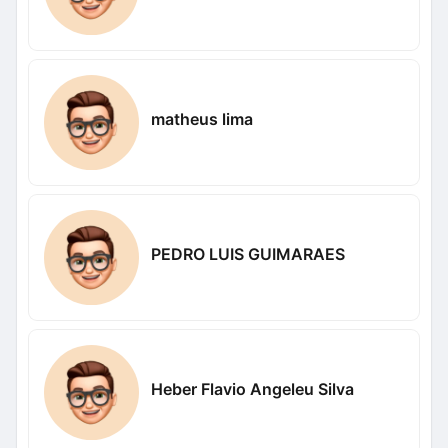
matheus lima
PEDRO LUIS GUIMARAES
Heber Flavio Angeleu Silva