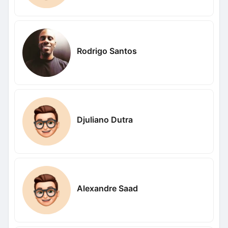
Rodrigo Santos
Djuliano Dutra
Alexandre Saad