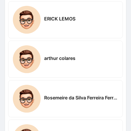
ERICK LEMOS
arthur colares
Rosemeire da Silva Ferreira Ferreira