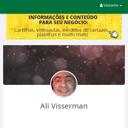
Visitante
Ali Visserman