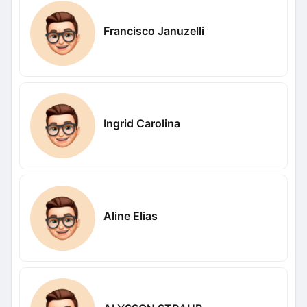
Francisco Januzelli
Ingrid Carolina
Aline Elias