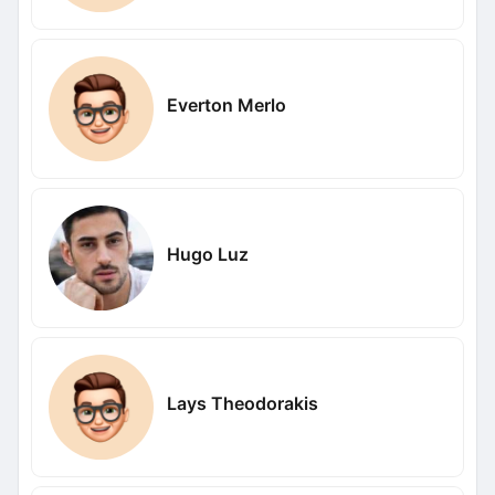
Everton Merlo
Hugo Luz
Lays Theodorakis