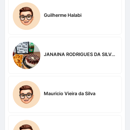
Guilherme Halabi
JANAINA RODRIGUES DA SILVA NASCIMENTO
Mauricio Vieira da Silva