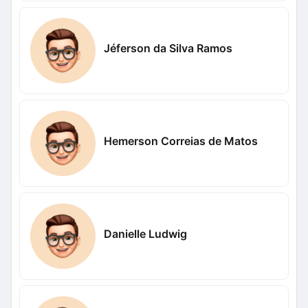
Jéferson da Silva Ramos
Hemerson Correias de Matos
Danielle Ludwig