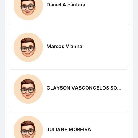
Daniel Alcântara
Marcos Vianna
GLAYSON VASCONCELOS SOUSA
JULIANE MOREIRA