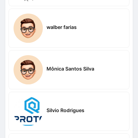
walber farias
Mônica Santos Silva
Silvio Rodrigues