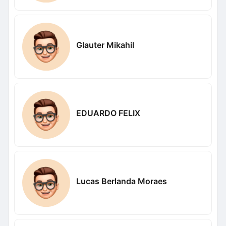
Glauter Mikahil
EDUARDO FELIX
Lucas Berlanda Moraes