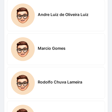
Andre Luiz de Oliveira Luiz
Marcio Gomes
Rodolfo Chuva Lameira