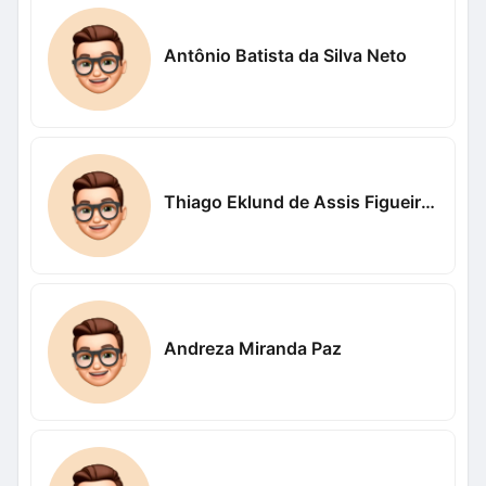
Antônio Batista da Silva Neto
Thiago Eklund de Assis Figueiredo
Andreza Miranda Paz