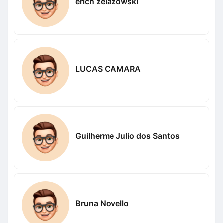
erich zelazowski
LUCAS CAMARA
Guilherme Julio dos Santos
Bruna Novello