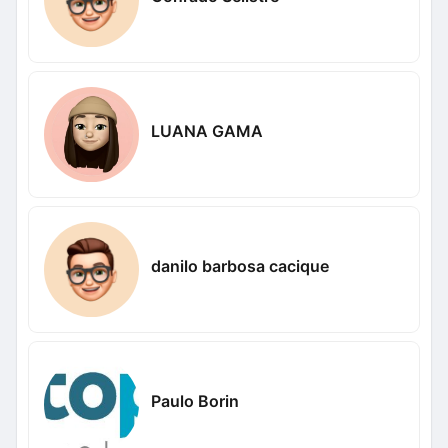
LUANA GAMA
danilo barbosa cacique
Paulo Borin