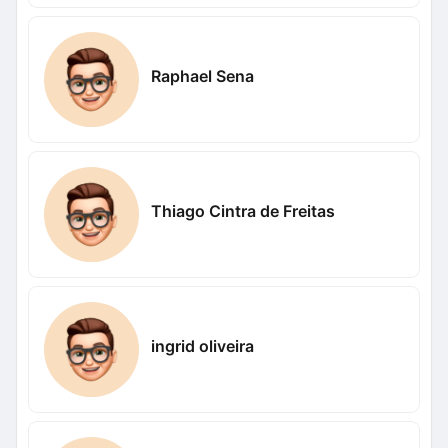
Raphael Sena
Thiago Cintra de Freitas
ingrid oliveira