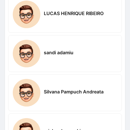
LUCAS HENRIQUE RIBEIRO
sandi adamiu
Silvana Pampuch Andreata