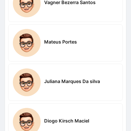
Vagner Bezerra Santos
Mateus Portes
Juliana Marques Da silva
Diogo Kirsch Maciel