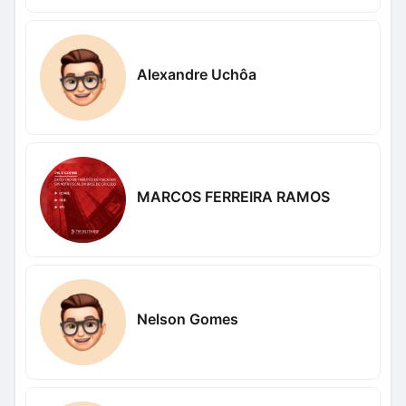
Alexandre Uchôa
MARCOS FERREIRA RAMOS
Nelson Gomes