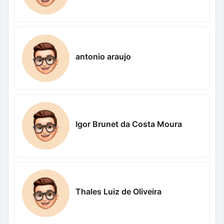
antonio araujo
Igor Brunet da Costa Moura
Thales Luiz de Oliveira