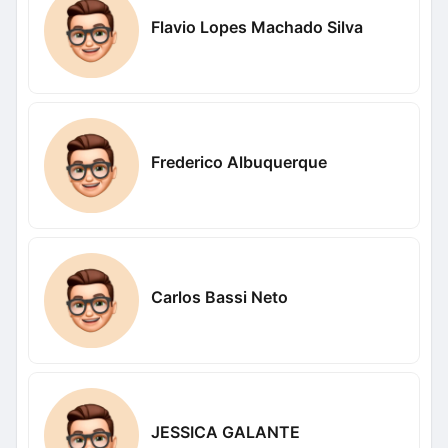
Flavio Lopes Machado Silva
Frederico Albuquerque
Carlos Bassi Neto
JESSICA GALANTE