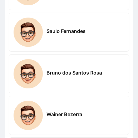
Saulo Fernandes
Bruno dos Santos Rosa
Wainer Bezerra