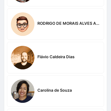
RODRIGO DE MORAIS ALVES ALVES
Flávio Caldeira Dias
Carolina de Souza