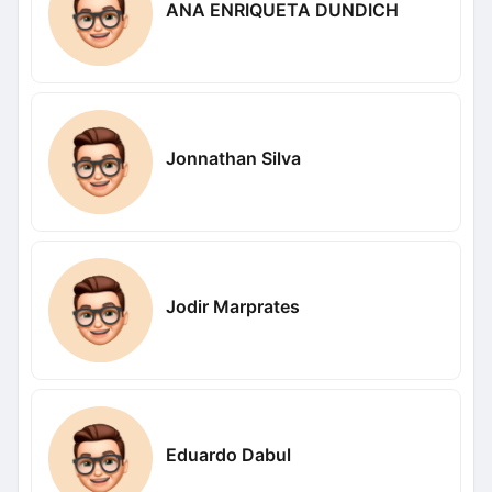
ANA ENRIQUETA DUNDICH
Jonnathan Silva
Jodir Marprates
Eduardo Dabul