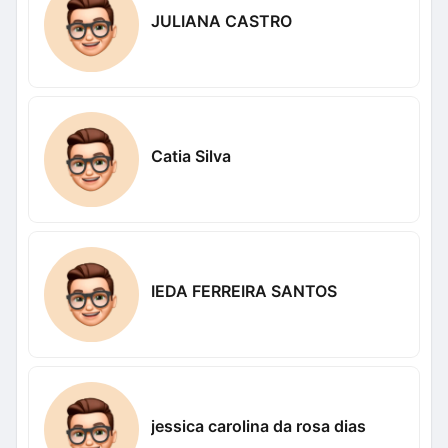
JULIANA CASTRO
Catia Silva
IEDA FERREIRA SANTOS
jessica carolina da rosa dias