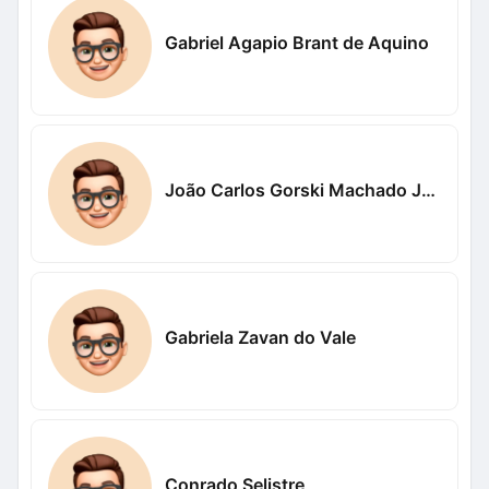
Gabriel Agapio Brant de Aquino
João Carlos Gorski Machado Junior
Gabriela Zavan do Vale
Conrado Selistre