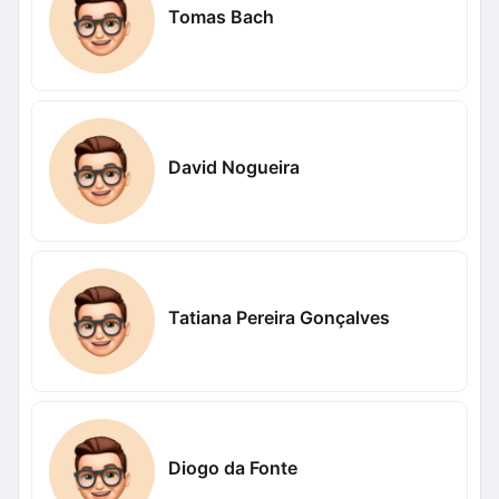
Tomas Bach
David Nogueira
Tatiana Pereira Gonçalves
Diogo da Fonte