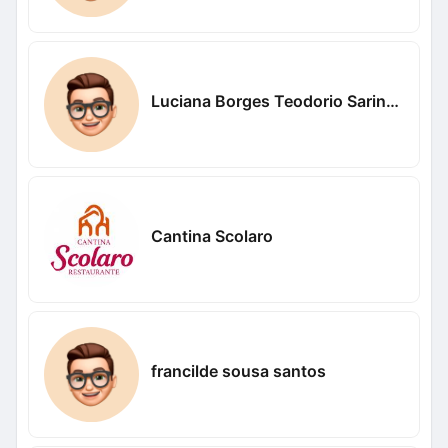
Luciana Borges Teodorio Sarinho
Cantina Scolaro
francilde sousa santos