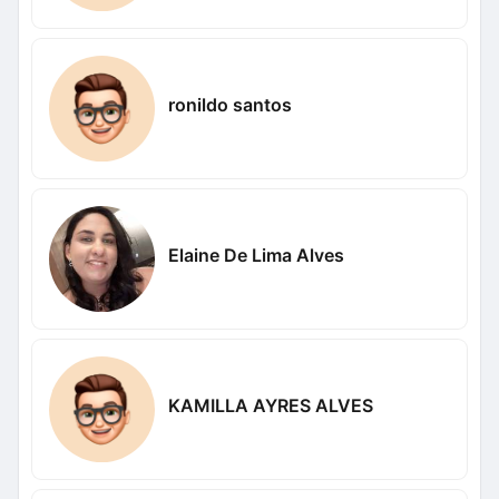
ronildo santos
Elaine De Lima Alves
KAMILLA AYRES ALVES