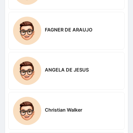
FAGNER DE ARAUJO
ANGELA DE JESUS
Christian Walker