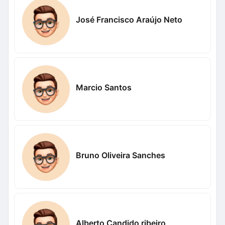
José Francisco Araújo Neto
Marcio Santos
Bruno Oliveira Sanches
Alberto Candido ribeiro