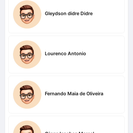
Gleydson didre Didre
Lourenco Antonio
Fernando Maia de Oliveira