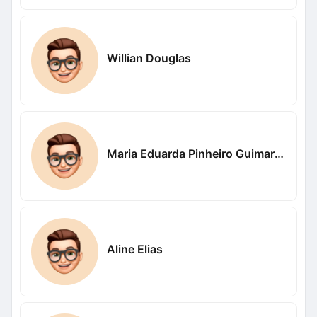
Willian Douglas
Maria Eduarda Pinheiro Guimaraes
Aline Elias