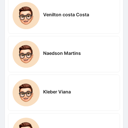
Venilton costa Costa
Naedson Martins
Kleber Viana