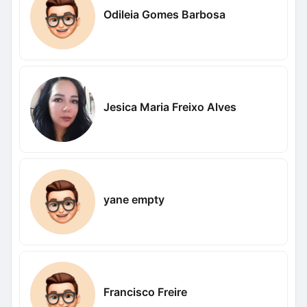
Odileia Gomes Barbosa
Jesica Maria Freixo Alves
yane empty
Francisco Freire