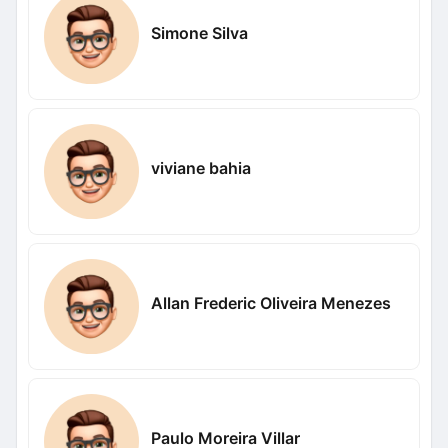
Simone Silva
viviane bahia
Allan Frederic Oliveira Menezes
Paulo Moreira Villar