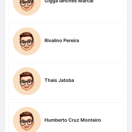
Gigga lanches Marcal
Rivalino Pereira
Thais Jatoba
Humberto Cruz Monteiro