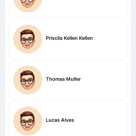
Priscila Kellen Kellen
Thomas Muller
Lucas Alves