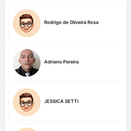
Rodrigo de Oliveira Rosa
Adriano Pereira
JESSICA SETTI