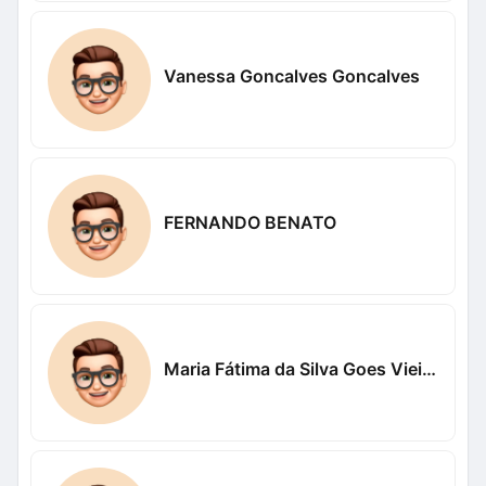
Vanessa Goncalves Goncalves
FERNANDO BENATO
Maria Fátima da Silva Goes Vieira Vieira