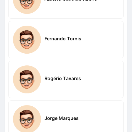
Fernando Tornis
Rogério Tavares
Jorge Marques