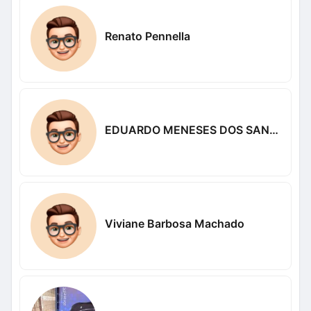
Renato Pennella
EDUARDO MENESES DOS SANTÓS
Viviane Barbosa Machado