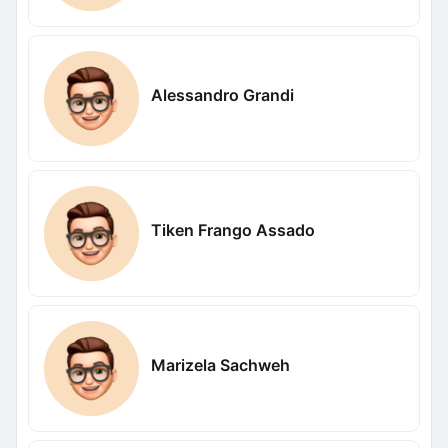
Alessandro Grandi
Tiken Frango Assado
Marizela Sachweh