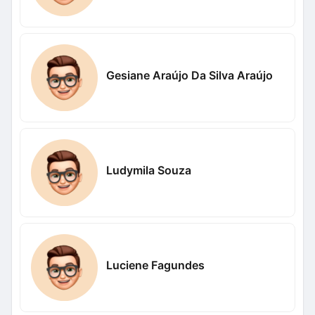
Gesiane Araújo Da Silva Araújo
Ludymila Souza
Luciene Fagundes