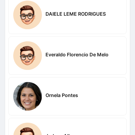
DAIELE LEME RODRIGUES
Everaldo Florencio De Melo
Ornela Pontes