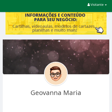
Visitante
Geovanna Maria