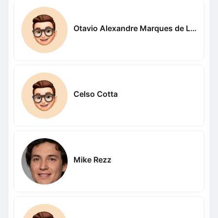
Otavio Alexandre Marques de Lima
Celso Cotta
Mike Rezz