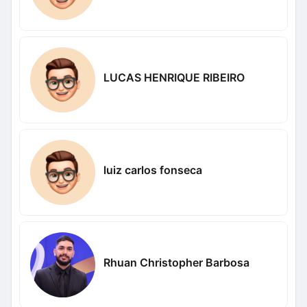
LUCAS HENRIQUE RIBEIRO
luiz carlos fonseca
Rhuan Christopher Barbosa