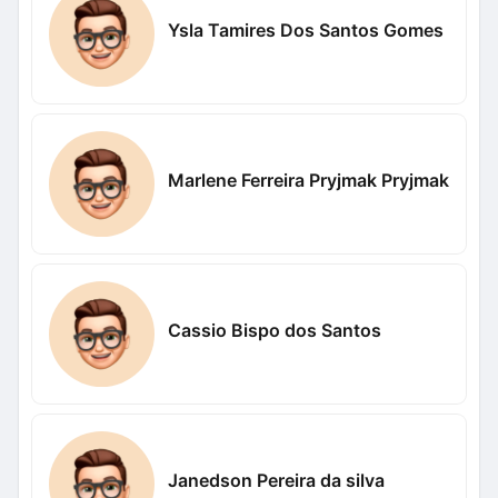
Ysla Tamires Dos Santos Gomes
Marlene Ferreira Pryjmak Pryjmak
Cassio Bispo dos Santos
Janedson Pereira da silva