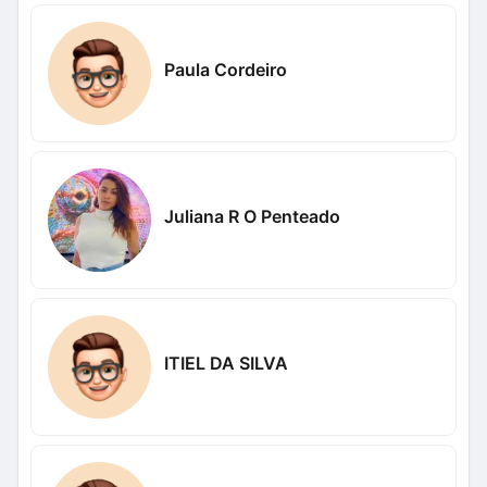
Paula Cordeiro
Juliana R O Penteado
ITIEL DA SILVA