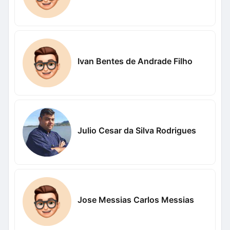
Ivan Bentes de Andrade Filho
Julio Cesar da Silva Rodrigues
Jose Messias Carlos Messias