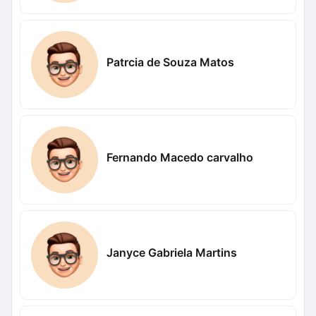
Patrcia de Souza Matos
Fernando Macedo carvalho
Janyce Gabriela Martins