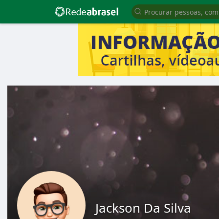
Jackson Da Silva