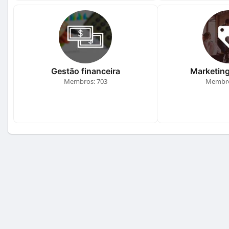
Gestão financeira
Marketing
Membros: 703
Membro