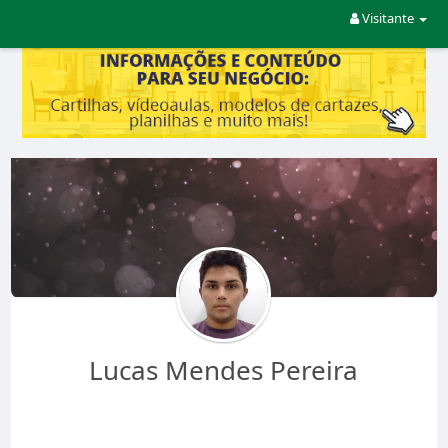
Visitante
Lucas Mendes Pereira