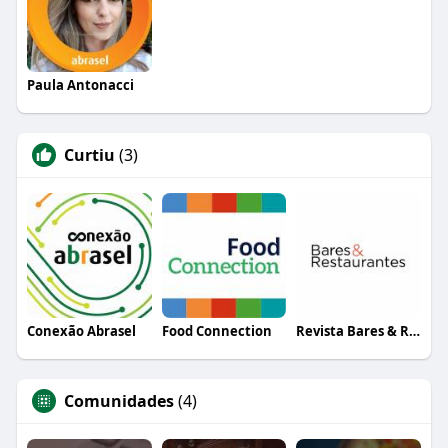
Paula Antonacci
Curtiu
(3)
Conexão Abrasel
Food Connection
Revista Bares & Restaurantes
Comunidades
(4)