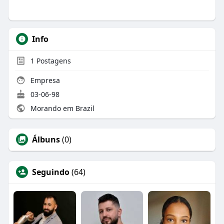
Info
1
Postagens
Empresa
03-06-98
Morando em Brazil
Álbuns
(0)
Seguindo
(64)