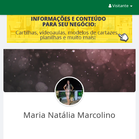
Visitante
Maria Natália Marcolino