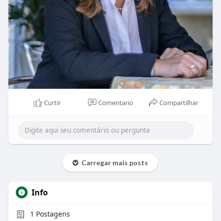
Curtir
Comentario
Compartilhar
Carregar mais posts
Info
1
Postagens