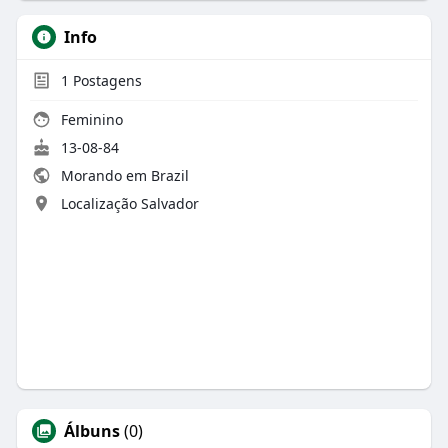
Info
1
Postagens
Feminino
13-08-84
Morando em Brazil
Localização Salvador
Álbuns
(0)