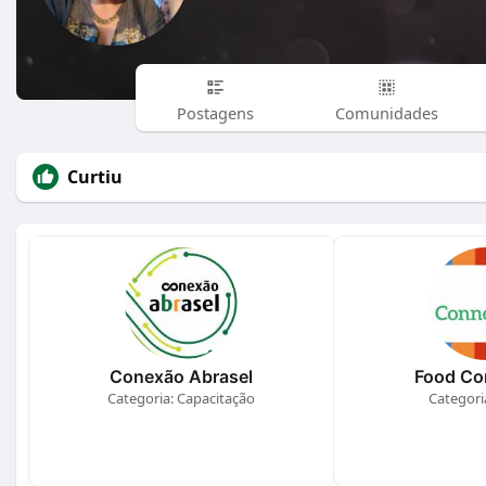
Postagens
Comunidades
Curtiu
Conexão Abrasel
Food Co
Categoria: Capacitação
Categori