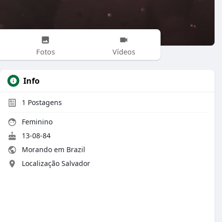
Fotos
Vídeos
Info
1
Postagens
Feminino
13-08-84
Morando em Brazil
Localização Salvador