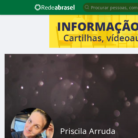
Priscila Arruda