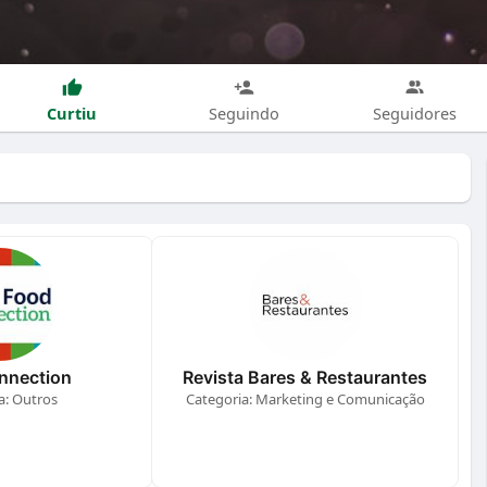
Curtiu
Seguindo
Seguidores
nnection
Revista Bares & Restaurantes
a: Outros
Categoria: Marketing e Comunicação