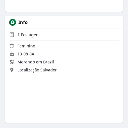
Info
1
Postagens
Feminino
13-08-84
Morando em Brazil
Localização Salvador