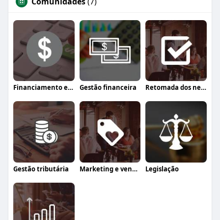
Comunidades
(7)
Financiamento e crédito
Gestão financeira
Retomada dos negócios
Gestão tributária
Marketing e vendas
Legislação