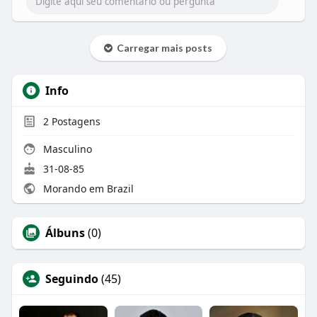
Carregar mais posts
Info
2
Postagens
Masculino
31-08-85
Morando em Brazil
Álbuns
(0)
Seguindo
(45)