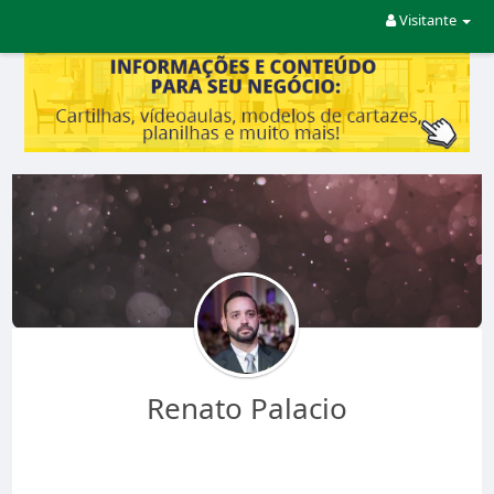
Visitante
Renato Palacio