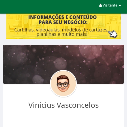
Visitante
Vinicius Vasconcelos