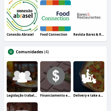
Conexão Abrasel
Food Connection
Revista Bares & Restaurantes
Comunidades
(4)
Legislação trabalhista
Financiamento e crédito
Delivery e take away