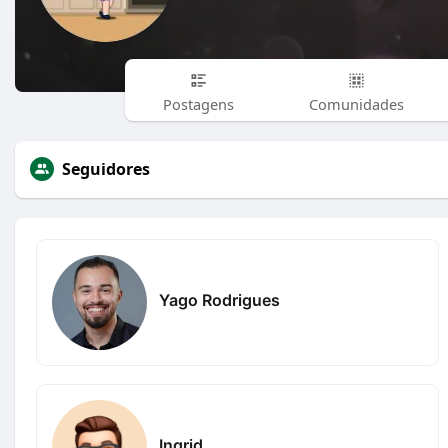
Postagens
Comunidades
Seguidores
Yago Rodrigues
Ingrid