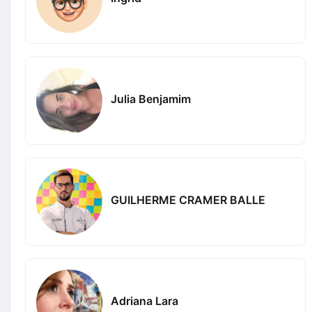
Julia Benjamim
GUILHERME CRAMER BALLE
Adriana Lara