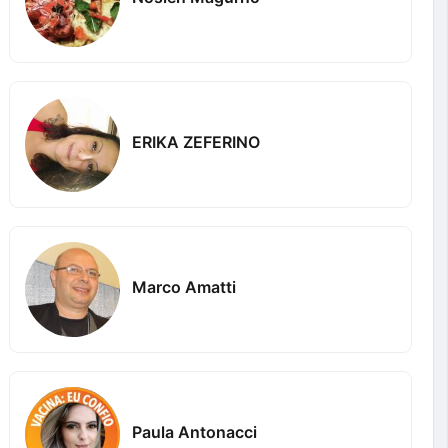
ERIKA ZEFERINO
Marco Amatti
Paula Antonacci