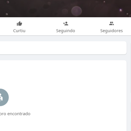
Curtiu
Seguindo
Seguidores
o encontrado