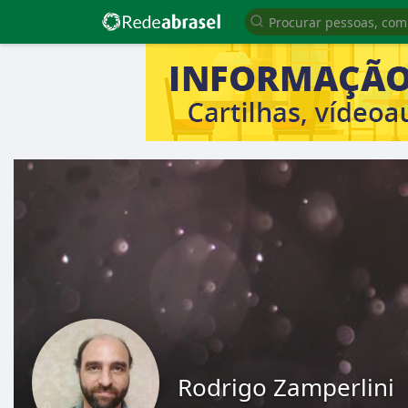
Rodrigo Zamperlini