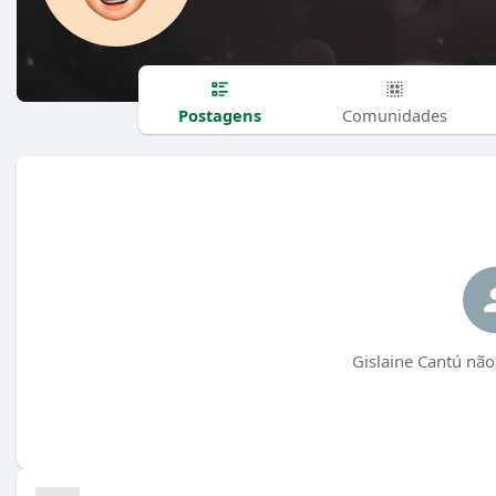
Postagens
Comunidades
Gislaine Cantú não