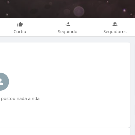
Curtiu
Seguindo
Seguidores
 postou nada ainda