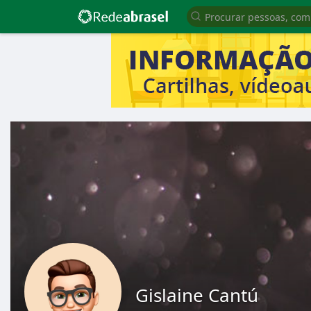
Gislaine Cantú