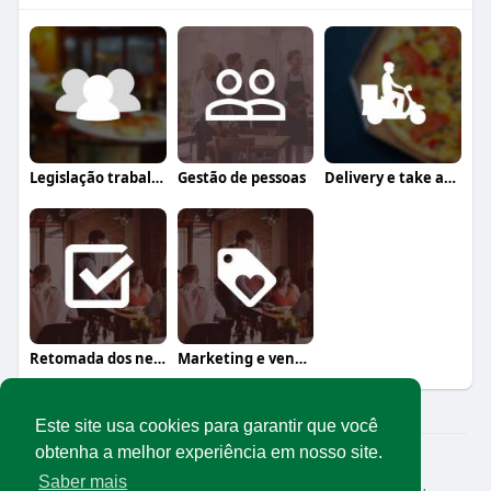
Legislação trabalhista
Gestão de pessoas
Delivery e take away
Retomada dos negócios
Marketing e vendas
Este site usa cookies para garantir que você
obtenha a melhor experiência em nosso site.
© 2026 Rede Abrasel
Saber mais