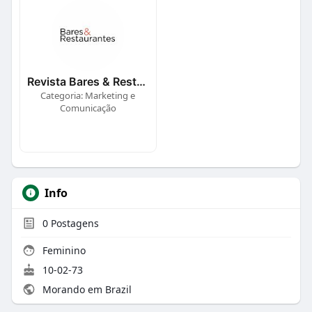
Revista Bares & Restaurantes
Categoria: Marketing e
Comunicação
Info
0
Postagens
Feminino
10-02-73
Morando em Brazil