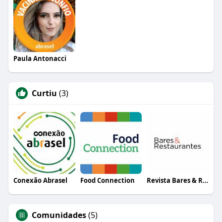
Paula Antonacci
Curtiu
(3)
Conexão Abrasel
Food Connection
Revista Bares & Restaurantes
Comunidades
(5)