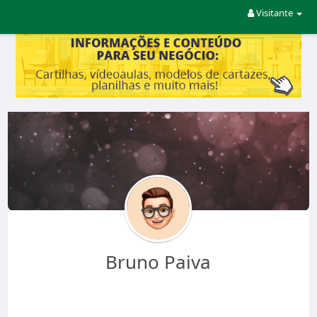
Visitante
Bruno Paiva