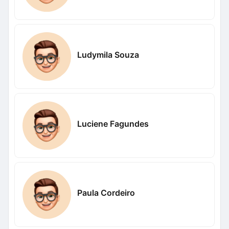
Ludymila Souza
Luciene Fagundes
Paula Cordeiro