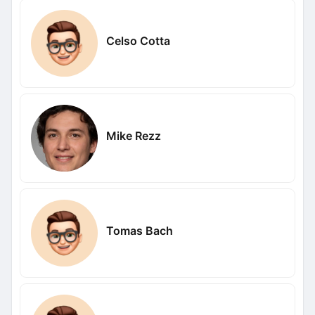
Celso Cotta
Mike Rezz
Tomas Bach