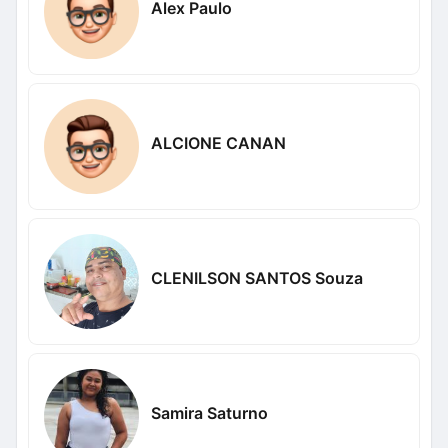
Alex Paulo
ALCIONE CANAN
CLENILSON SANTOS Souza
Samira Saturno