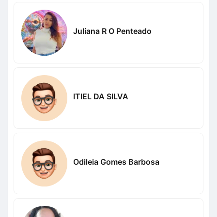
Juliana R O Penteado
ITIEL DA SILVA
Odileia Gomes Barbosa