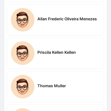
Allan Frederic Oliveira Menezes
Priscila Kellen Kellen
Thomas Muller