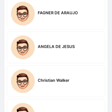
FAGNER DE ARAUJO
ANGELA DE JESUS
Christian Walker