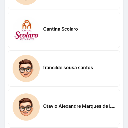
Cantina Scolaro
francilde sousa santos
Otavio Alexandre Marques de Lima