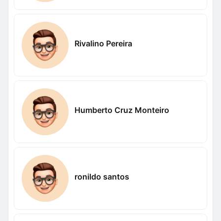
Rivalino Pereira
Humberto Cruz Monteiro
ronildo santos