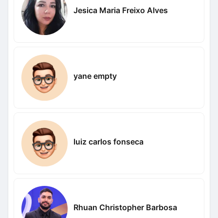
Jesica Maria Freixo Alves
yane empty
luiz carlos fonseca
Rhuan Christopher Barbosa