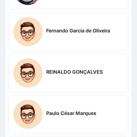
Fernando Garcia de Oliveira
REINALDO GONÇALVES
Paulo César Marques