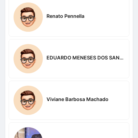
Renato Pennella
EDUARDO MENESES DOS SANTÓS
Viviane Barbosa Machado