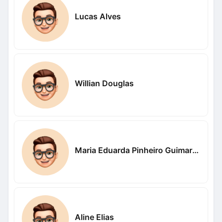
Lucas Alves
Willian Douglas
Maria Eduarda Pinheiro Guimaraes
Aline Elias