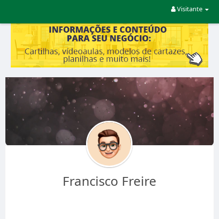
Visitante
Francisco Freire