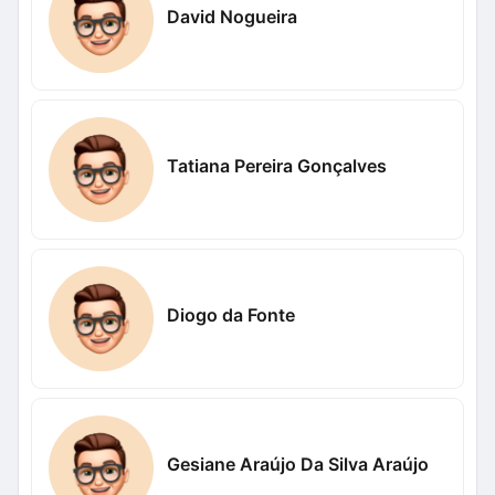
David Nogueira
Tatiana Pereira Gonçalves
Diogo da Fonte
Gesiane Araújo Da Silva Araújo