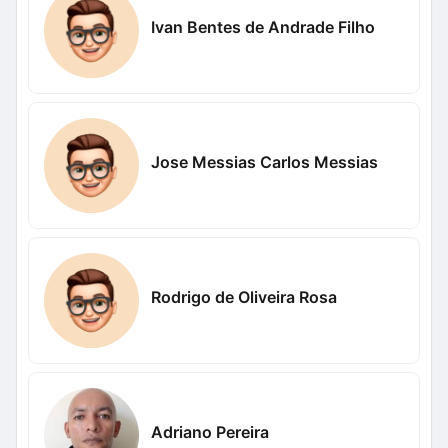
Ivan Bentes de Andrade Filho
Jose Messias Carlos Messias
Rodrigo de Oliveira Rosa
Adriano Pereira