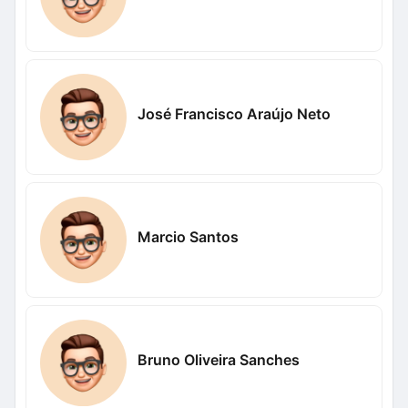
José Francisco Araújo Neto
Marcio Santos
Bruno Oliveira Sanches