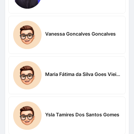
Vanessa Goncalves Goncalves
Maria Fátima da Silva Goes Vieira Vieira
Ysla Tamires Dos Santos Gomes