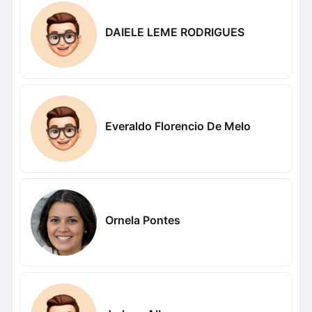
DAIELE LEME RODRIGUES
Everaldo Florencio De Melo
Ornela Pontes