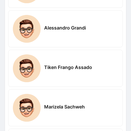
Alessandro Grandi
Tiken Frango Assado
Marizela Sachweh