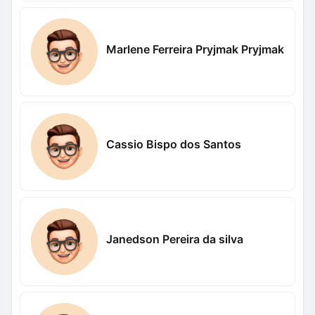
Marlene Ferreira Pryjmak Pryjmak
Cassio Bispo dos Santos
Janedson Pereira da silva