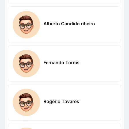
Alberto Candido ribeiro
Fernando Tornis
Rogério Tavares