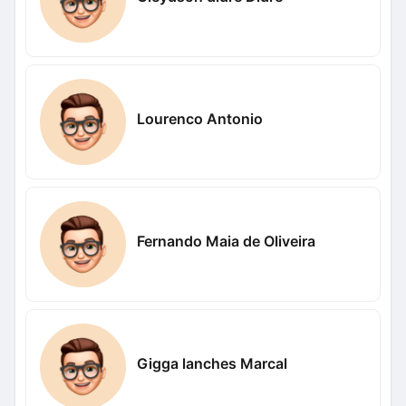
Lourenco Antonio
Fernando Maia de Oliveira
Gigga lanches Marcal