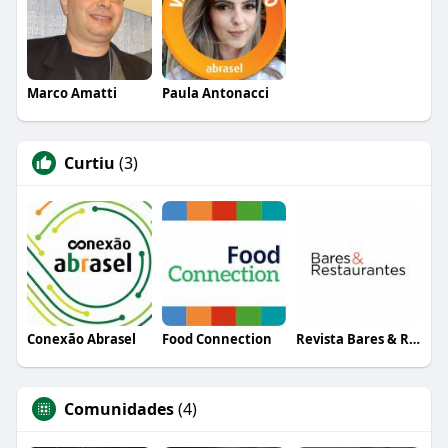
Marco Amatti
Paula Antonacci
Curtiu
(3)
Conexão Abrasel
Food Connection
Revista Bares & Restaurantes
Comunidades
(4)