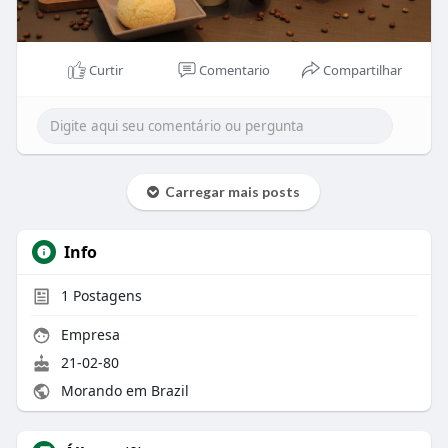
Curtir
Comentario
Compartilhar
Carregar mais posts
Info
1
Postagens
Empresa
21-02-80
Morando em Brazil