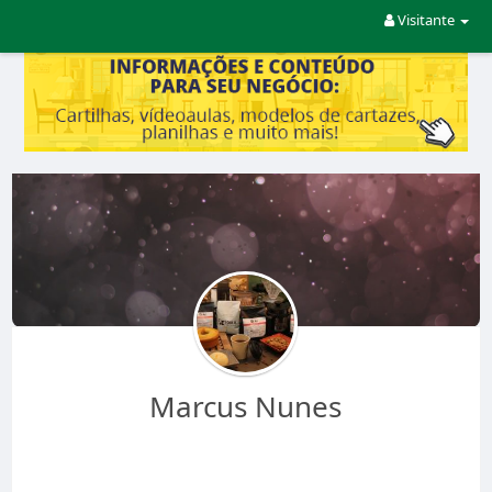
Visitante
Marcus Nunes