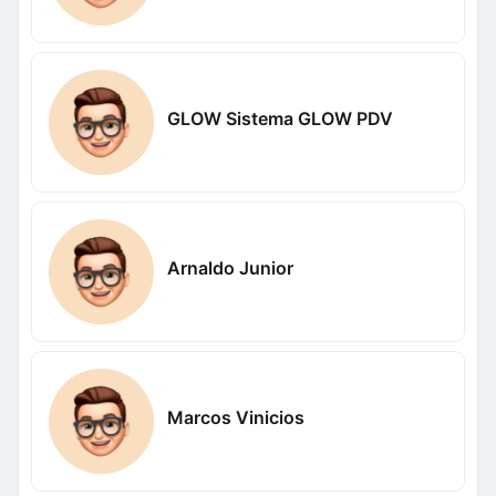
GLOW Sistema GLOW PDV
Arnaldo Junior
Marcos Vinicios