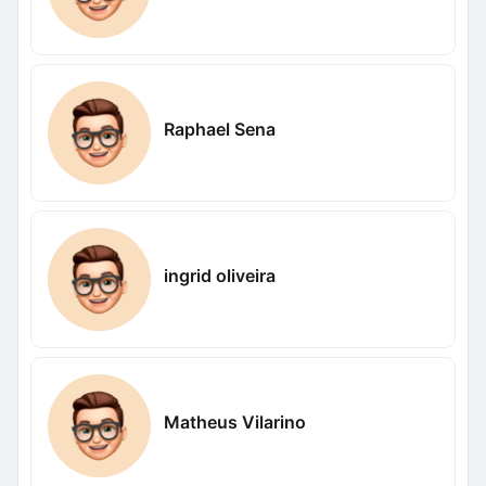
Raphael Sena
ingrid oliveira
Matheus Vilarino