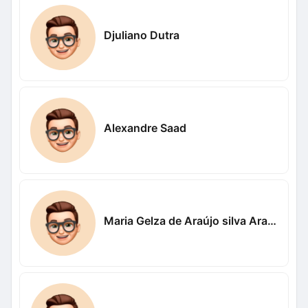
Djuliano Dutra
Alexandre Saad
Maria Gelza de Araújo silva Araújo