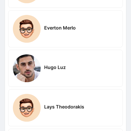
Everton Merlo
Hugo Luz
Lays Theodorakis