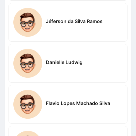
Jéferson da Silva Ramos
Danielle Ludwig
Flavio Lopes Machado Silva