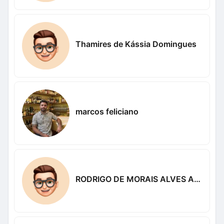
Thamires de Kássia Domingues
marcos feliciano
RODRIGO DE MORAIS ALVES ALVES