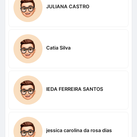
JULIANA CASTRO
Catia Silva
IEDA FERREIRA SANTOS
jessica carolina da rosa dias