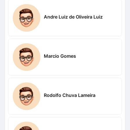
Andre Luiz de Oliveira Luiz
Marcio Gomes
Rodolfo Chuva Lameira