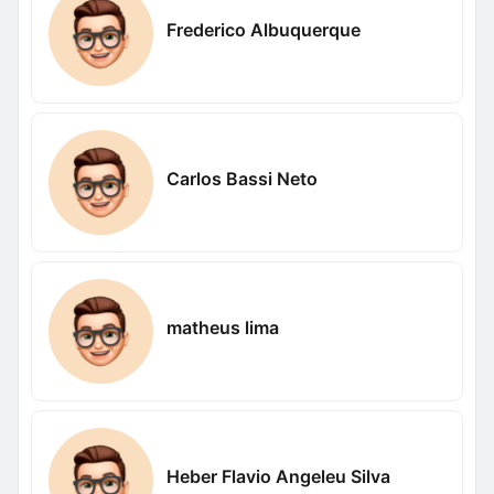
Frederico Albuquerque
Carlos Bassi Neto
matheus lima
Heber Flavio Angeleu Silva