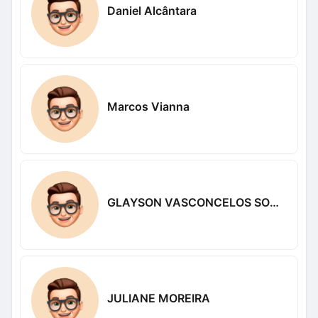
Daniel Alcântara
Marcos Vianna
GLAYSON VASCONCELOS SOUSA
JULIANE MOREIRA