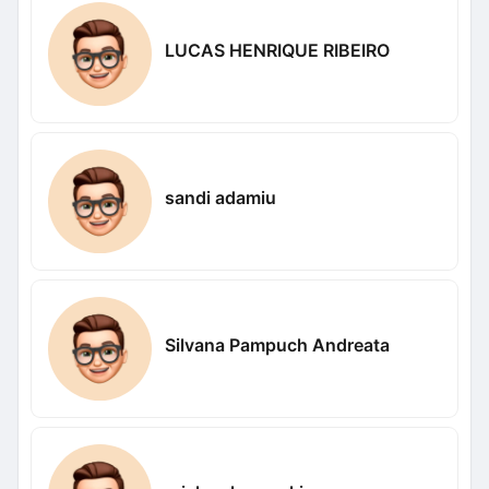
LUCAS HENRIQUE RIBEIRO
sandi adamiu
Silvana Pampuch Andreata