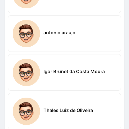
antonio araujo
Igor Brunet da Costa Moura
Thales Luiz de Oliveira