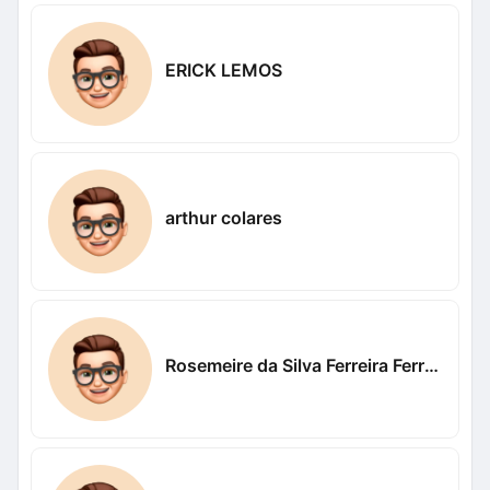
ERICK LEMOS
arthur colares
Rosemeire da Silva Ferreira Ferreira