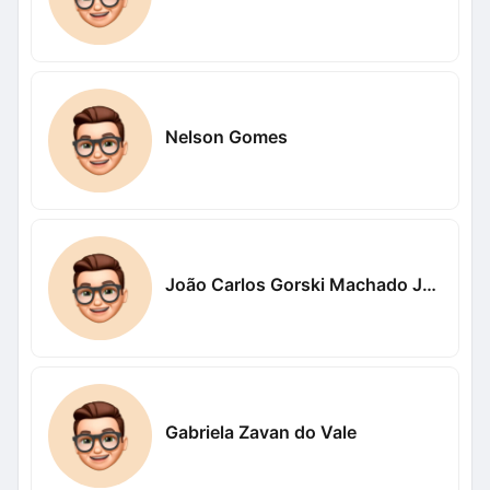
Nelson Gomes
João Carlos Gorski Machado Junior
Gabriela Zavan do Vale