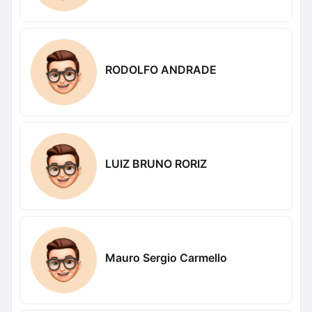
RODOLFO ANDRADE
LUIZ BRUNO RORIZ
Mauro Sergio Carmello