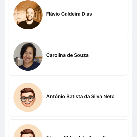
Flávio Caldeira Dias
Carolina de Souza
Antônio Batista da Silva Neto