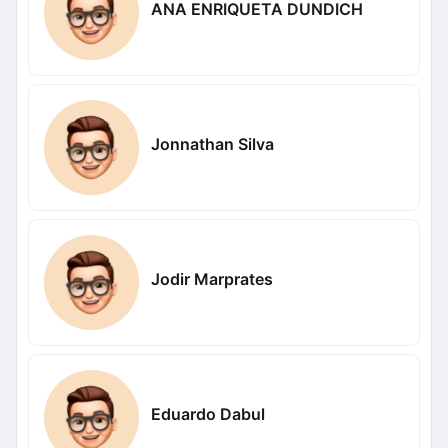
ANA ENRIQUETA DUNDICH
Jonnathan Silva
Jodir Marprates
Eduardo Dabul