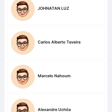
JOHNATAN LUZ
Carlos Alberto Taveira
Marcelo Nahoum
Alexandre Uchôa