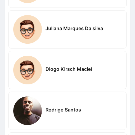
Juliana Marques Da silva
Diogo Kirsch Maciel
Rodrigo Santos