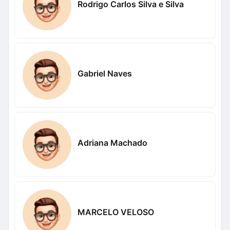
Rodrigo Carlos Silva e Silva
Gabriel Naves
Adriana Machado
MARCELO VELOSO