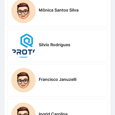
Mônica Santos Silva
Silvio Rodrigues
Francisco Januzelli
Ingrid Carolina