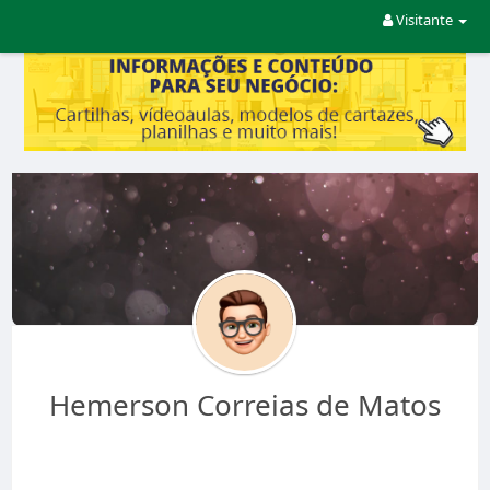
Visitante
Hemerson Correias de Matos