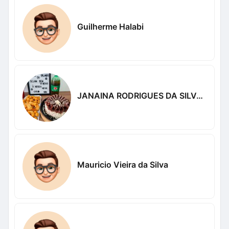
Guilherme Halabi
JANAINA RODRIGUES DA SILVA NASCIMENTO
Mauricio Vieira da Silva