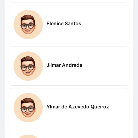
Elenice Santos
Jilmar Andrade
Ylmar de Azevedo Queiroz