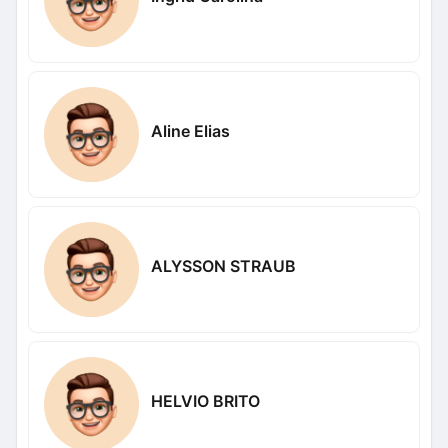
Aline Elias
ALYSSON STRAUB
HELVIO BRITO