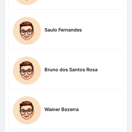
Saulo Fernandes
Bruno dos Santos Rosa
Wainer Bezerra