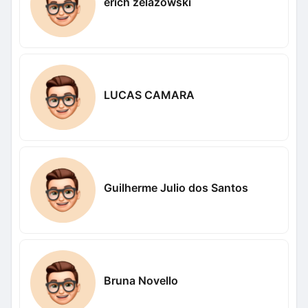
erich zelazowski
LUCAS CAMARA
Guilherme Julio dos Santos
Bruna Novello