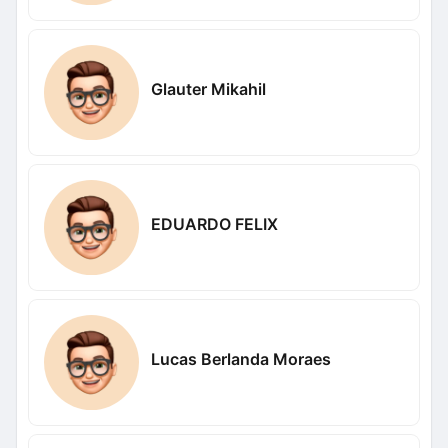
Glauter Mikahil
EDUARDO FELIX
Lucas Berlanda Moraes