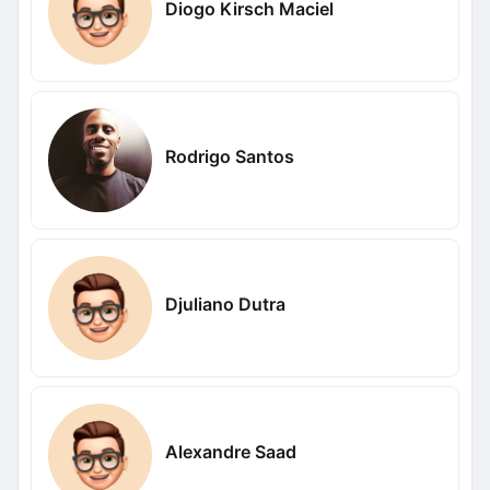
Diogo Kirsch Maciel
Rodrigo Santos
Djuliano Dutra
Alexandre Saad