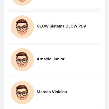
GLOW Sistema GLOW PDV
Arnaldo Junior
Marcos Vinicios