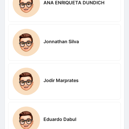
ANA ENRIQUETA DUNDICH
Jonnathan Silva
Jodir Marprates
Eduardo Dabul