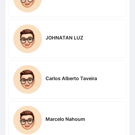
JOHNATAN LUZ
Carlos Alberto Taveira
Marcelo Nahoum