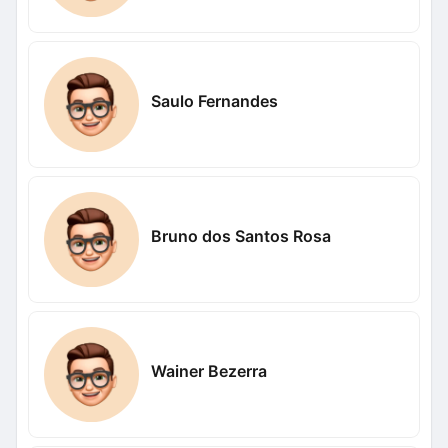
Saulo Fernandes
Bruno dos Santos Rosa
Wainer Bezerra