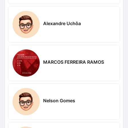
Alexandre Uchôa
MARCOS FERREIRA RAMOS
Nelson Gomes