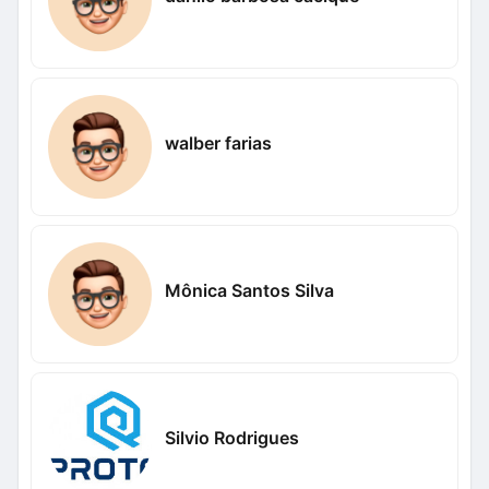
walber farias
Mônica Santos Silva
Silvio Rodrigues