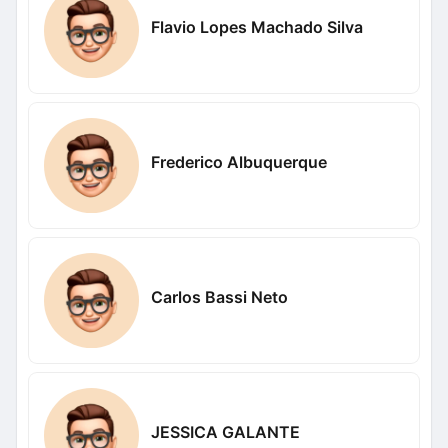
Flavio Lopes Machado Silva
Frederico Albuquerque
Carlos Bassi Neto
JESSICA GALANTE