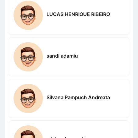
LUCAS HENRIQUE RIBEIRO
sandi adamiu
Silvana Pampuch Andreata