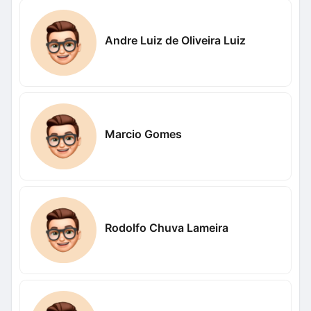
Andre Luiz de Oliveira Luiz
Marcio Gomes
Rodolfo Chuva Lameira