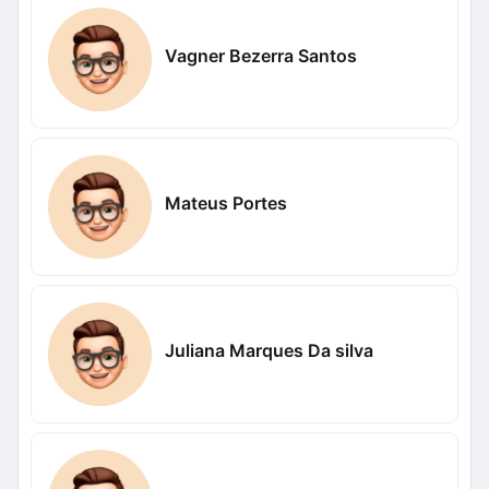
Vagner Bezerra Santos
Mateus Portes
Juliana Marques Da silva