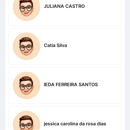
JULIANA CASTRO
Catia Silva
IEDA FERREIRA SANTOS
jessica carolina da rosa dias