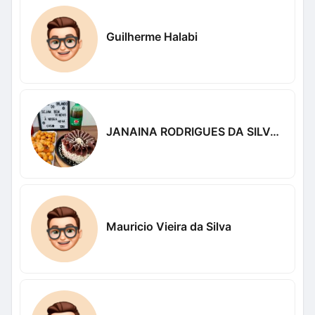
Guilherme Halabi
JANAINA RODRIGUES DA SILVA NASCIMENTO
Mauricio Vieira da Silva