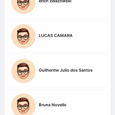
erich zelazowski
LUCAS CAMARA
Guilherme Julio dos Santos
Bruna Novello