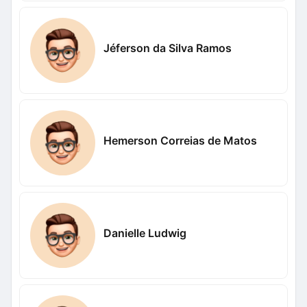
Jéferson da Silva Ramos
Hemerson Correias de Matos
Danielle Ludwig