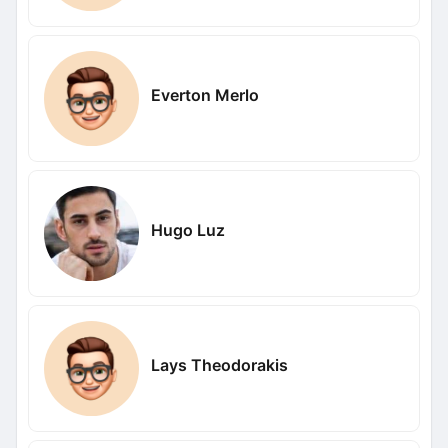
Everton Merlo
Hugo Luz
Lays Theodorakis