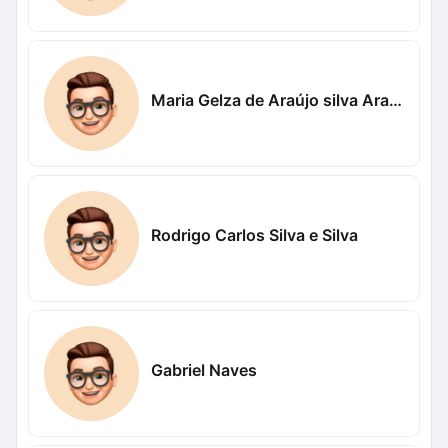
Maria Gelza de Araújo silva Araújo
Rodrigo Carlos Silva e Silva
Gabriel Naves