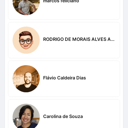
marcos feliciano
RODRIGO DE MORAIS ALVES ALVES
Flávio Caldeira Dias
Carolina de Souza