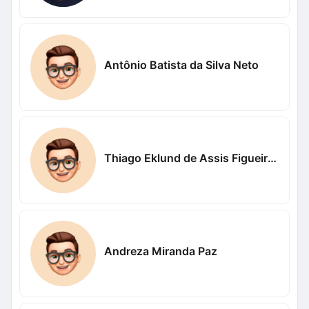
Antônio Batista da Silva Neto
Thiago Eklund de Assis Figueiredo
Andreza Miranda Paz