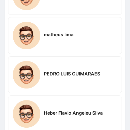
matheus lima
PEDRO LUIS GUIMARAES
Heber Flavio Angeleu Silva