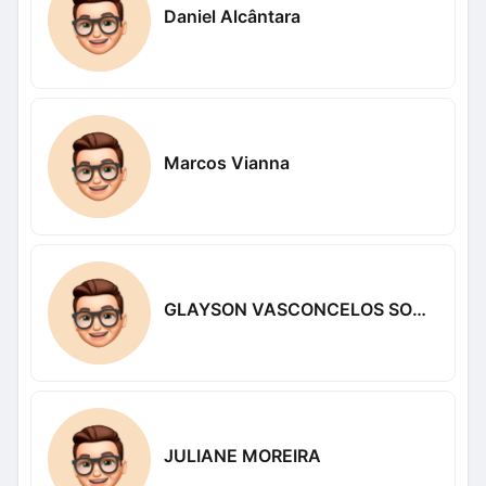
Daniel Alcântara
Marcos Vianna
GLAYSON VASCONCELOS SOUSA
JULIANE MOREIRA