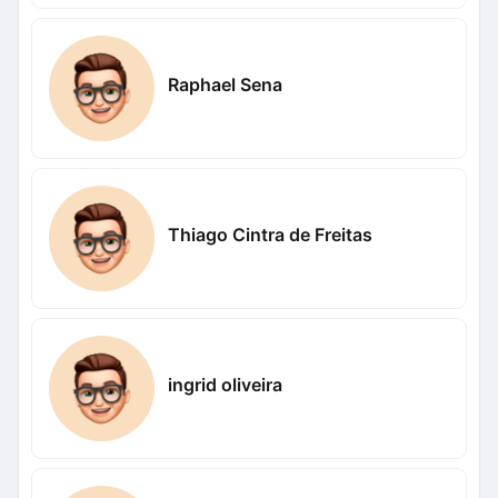
Raphael Sena
Thiago Cintra de Freitas
ingrid oliveira