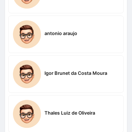
antonio araujo
Igor Brunet da Costa Moura
Thales Luiz de Oliveira