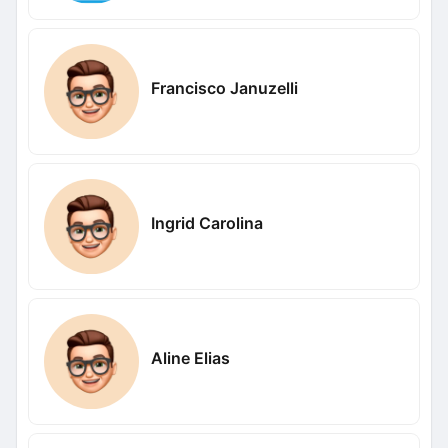
Francisco Januzelli
Ingrid Carolina
Aline Elias