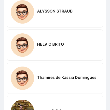
ALYSSON STRAUB
HELVIO BRITO
Thamires de Kássia Domingues