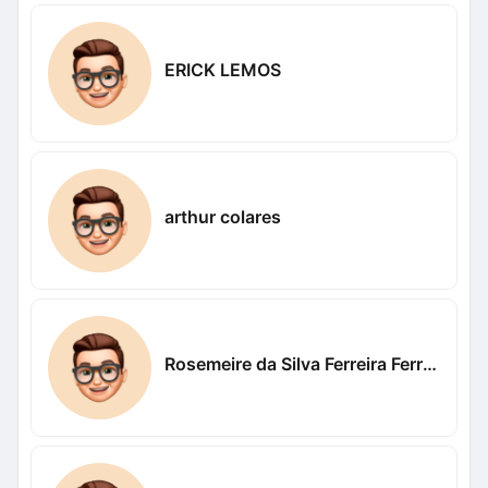
ERICK LEMOS
arthur colares
Rosemeire da Silva Ferreira Ferreira