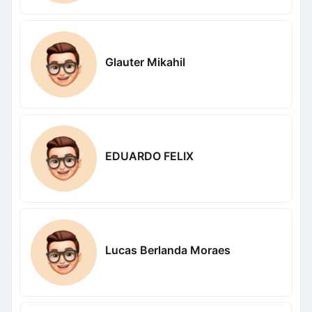
Glauter Mikahil
EDUARDO FELIX
Lucas Berlanda Moraes