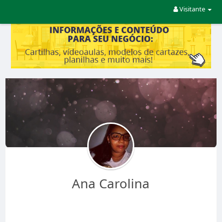
Visitante
Ana Carolina