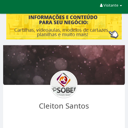
Visitante
Cleiton Santos