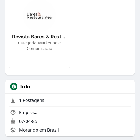
Revista Bares & Restaurantes
Categoria: Marketing e
Comunicação
Info
1
Postagens
Empresa
07-04-85
Morando em Brazil