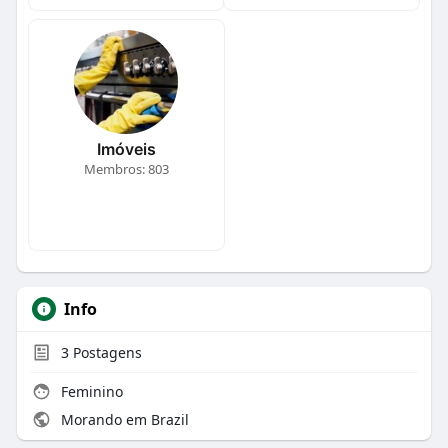
Imóveis
Membros: 803
Info
3
Postagens
Feminino
Morando em Brazil