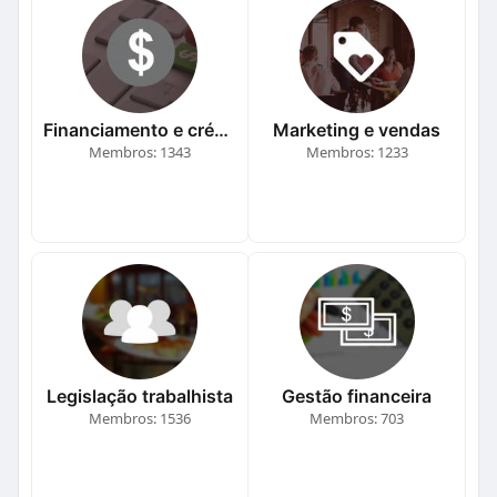
Financiamento e crédito
Marketing e vendas
Membros: 1343
Membros: 1233
Legislação trabalhista
Gestão financeira
Membros: 1536
Membros: 703