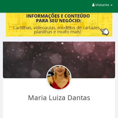
Visitante
Maria Luiza Dantas