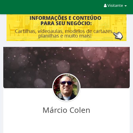
Visitante
Márcio Colen