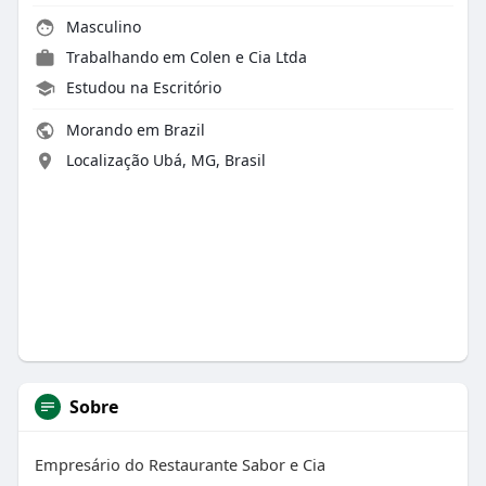
Masculino
Trabalhando em Colen e Cia Ltda
Estudou na Escritório
Morando em Brazil
Localização Ubá, MG, Brasil
Sobre
Empresário do Restaurante Sabor e Cia