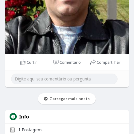
Curtir
Comentario
Compartilhar
Carregar mais posts
Info
1
Postagens