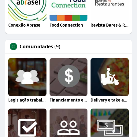
Conexão Abrasel
Food Connection
Revista Bares & Restaurantes
Comunidades
(9)
Legislação trabalhista
Financiamento e crédito
Delivery e take away