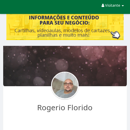
Visitante
Rogerio Florido