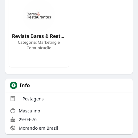
Revista Bares & Restaurantes
Categoria: Marketing e
Comunicação
Info
1
Postagens
Masculino
29-04-76
Morando em Brazil