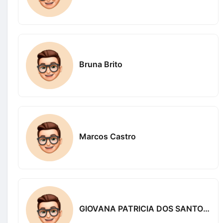
Bruna Brito
Marcos Castro
GIOVANA PATRICIA DOS SANTOS Patricia