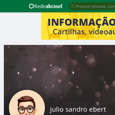
julio sandro ebert