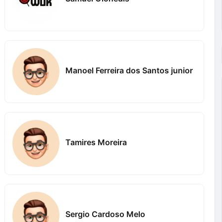
Manoel Ferreira dos Santos junior
Tamires Moreira
Sergio Cardoso Melo