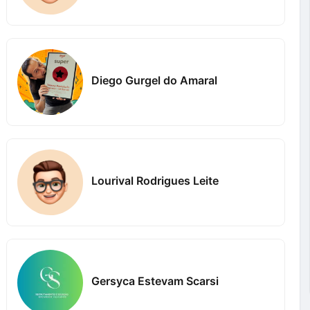
Diego Gurgel do Amaral
Lourival Rodrigues Leite
Gersyca Estevam Scarsi