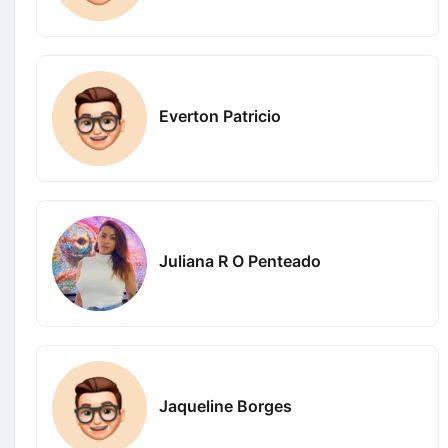
Everton Patricio
Juliana R O Penteado
Jaqueline Borges