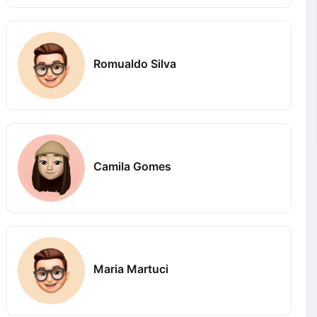
Romualdo Silva
Camila Gomes
Maria Martuci