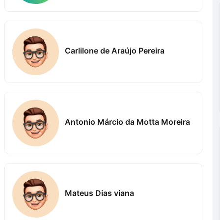
Carlilone de Araújo Pereira
Antonio Márcio da Motta Moreira
Mateus Dias viana