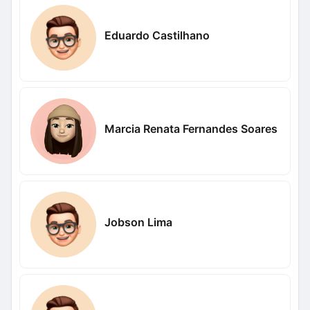
Eduardo Castilhano
Marcia Renata Fernandes Soares
Jobson Lima