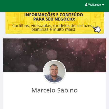
Visitante
Marcelo Sabino