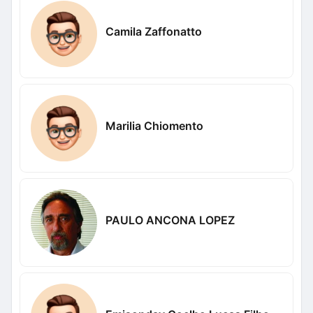
Camila Zaffonatto
Marilia Chiomento
PAULO ANCONA LOPEZ