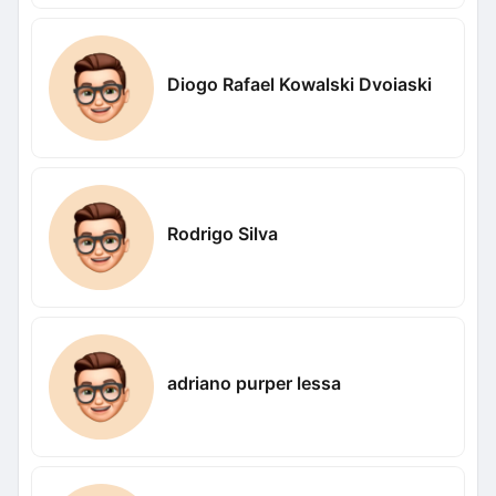
Diogo Rafael Kowalski Dvoiaski
Rodrigo Silva
adriano purper lessa