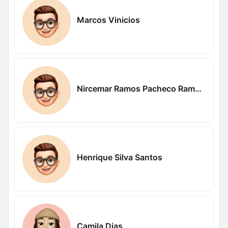
Marcos Vinicios
Nircemar Ramos Pacheco Ramos Pacheco
Henrique Silva Santos
Camila Dias