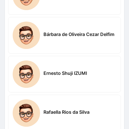
Bárbara de Oliveira Cezar Delfim
Ernesto Shuji IZUMI
Rafaella Rios da Silva