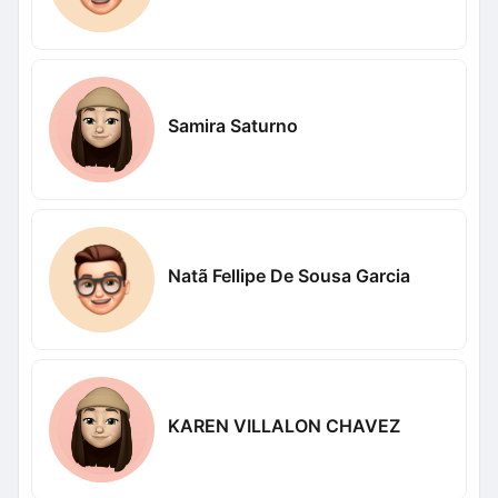
Samira Saturno
Natã Fellipe De Sousa Garcia
KAREN VILLALON CHAVEZ