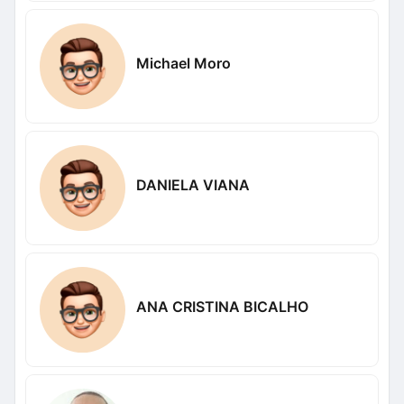
Michael Moro
DANIELA VIANA
ANA CRISTINA BICALHO