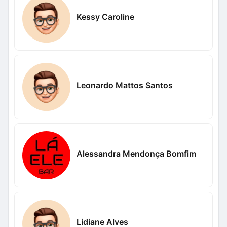
Kessy Caroline
Leonardo Mattos Santos
Alessandra Mendonça Bomfim
Lidiane Alves