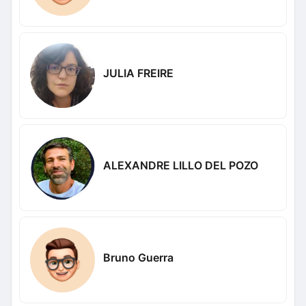
JULIA FREIRE
ALEXANDRE LILLO DEL POZO
Bruno Guerra