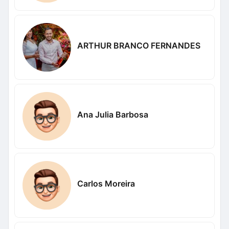
ARTHUR BRANCO FERNANDES
Ana Julia Barbosa
Carlos Moreira