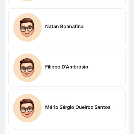
Natan Boanafina
Filippo D'Ambrosio
Mário Sérgio Queiroz Santos