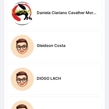
Daniela Clariano Cavalher Moreira
Gleidson Costa
DIOGO LACH