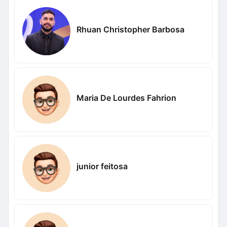
Rhuan Christopher Barbosa
Maria De Lourdes Fahrion
junior feitosa