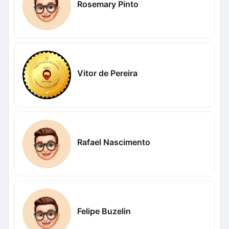
Rosemary Pinto
Vitor de Pereira
Rafael Nascimento
Felipe Buzelin