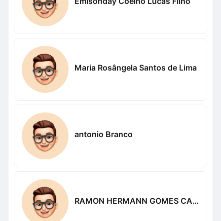
Emisonday Coelho Lucas Filho
Maria Rosângela Santos de Lima
antonio Branco
RAMON HERMANN GOMES CARDOSO