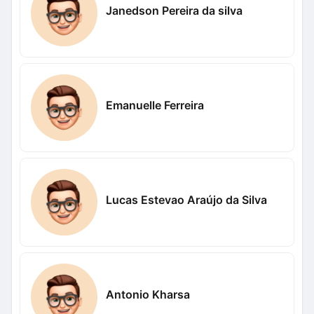
Janedson Pereira da silva
Emanuelle Ferreira
Lucas Estevao Araújo da Silva
Antonio Kharsa