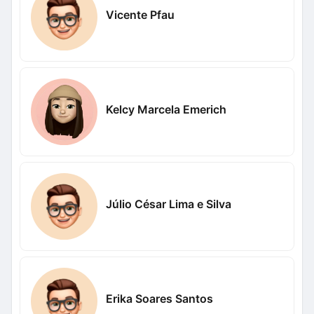
Vicente Pfau
Kelcy Marcela Emerich
Júlio César Lima e Silva
Erika Soares Santos