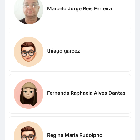
Marcelo Jorge Reis Ferreira
thiago garcez
Fernanda Raphaela Alves Dantas
Regina Maria Rudolpho