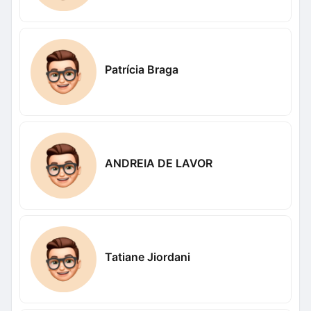
Patrícia Braga
ANDREIA DE LAVOR
Tatiane Jiordani