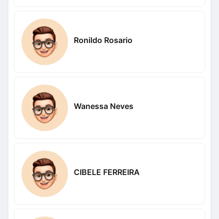
Ronildo Rosario
Wanessa Neves
CIBELE FERREIRA