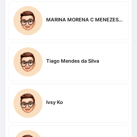
MARINA MORENA C MENEZES LIMA
Tiago Mendes da Silva
Ivsy Ko