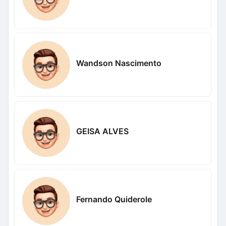
Wandson Nascimento
GEISA ALVES
Fernando Quiderole