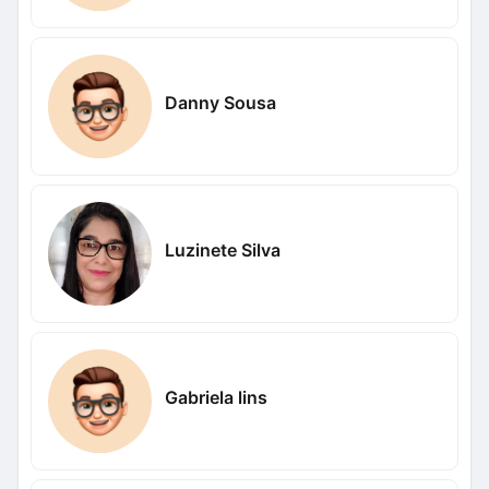
Danny Sousa
Luzinete Silva
Gabriela lins