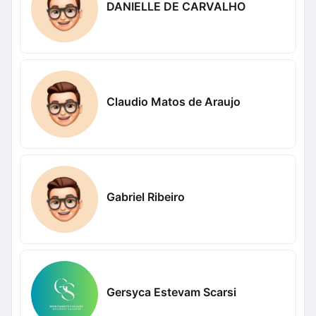
DANIELLE DE CARVALHO
Claudio Matos de Araujo
Gabriel Ribeiro
Gersyca Estevam Scarsi