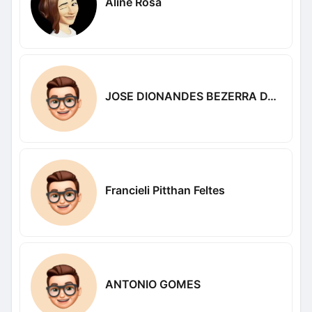
Aline Rosa
JOSE DIONANDES BEZERRA DA SILVA
Francieli Pitthan Feltes
ANTONIO GOMES