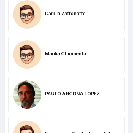
Camila Zaffonatto
Marilia Chiomento
PAULO ANCONA LOPEZ