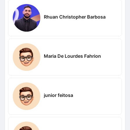
Rhuan Christopher Barbosa
Maria De Lourdes Fahrion
junior feitosa