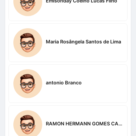
Emisonday Coelho Lucas Filho
Maria Rosângela Santos de Lima
antonio Branco
RAMON HERMANN GOMES CARDOSO