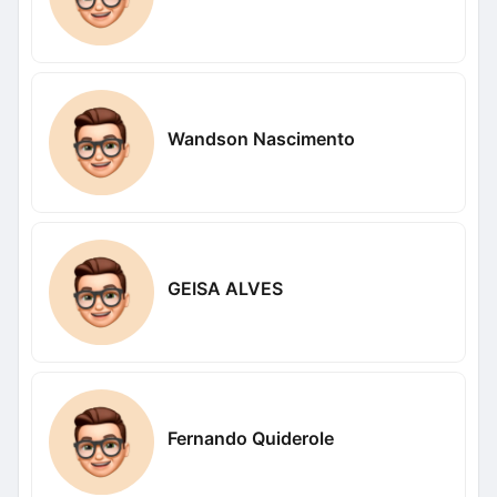
Wandson Nascimento
GEISA ALVES
Fernando Quiderole