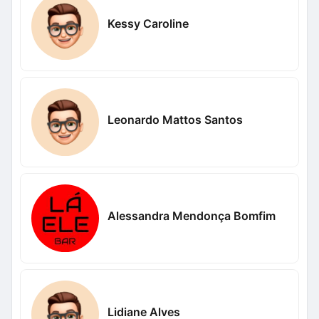
Kessy Caroline
Leonardo Mattos Santos
Alessandra Mendonça Bomfim
Lidiane Alves