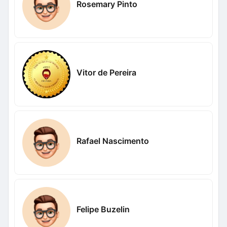
Rosemary Pinto
Vitor de Pereira
Rafael Nascimento
Felipe Buzelin