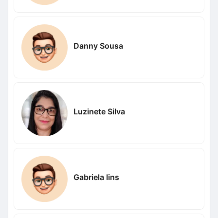
Danny Sousa
Luzinete Silva
Gabriela lins