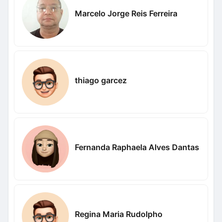
Marcelo Jorge Reis Ferreira
thiago garcez
Fernanda Raphaela Alves Dantas
Regina Maria Rudolpho