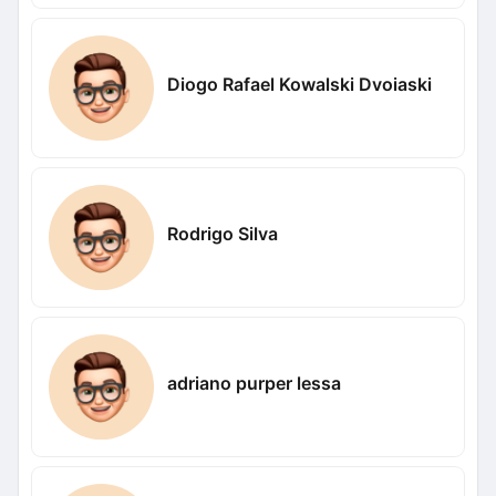
Diogo Rafael Kowalski Dvoiaski
Rodrigo Silva
adriano purper lessa