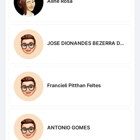
Aline Rosa
JOSE DIONANDES BEZERRA DA SILVA
Francieli Pitthan Feltes
ANTONIO GOMES