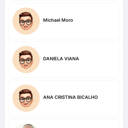
Michael Moro
DANIELA VIANA
ANA CRISTINA BICALHO