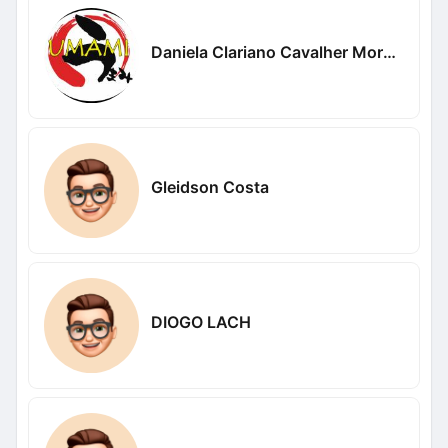
Daniela Clariano Cavalher Moreira
Gleidson Costa
DIOGO LACH