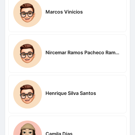
Marcos Vinicios
Nircemar Ramos Pacheco Ramos Pacheco
Henrique Silva Santos
Camila Dias