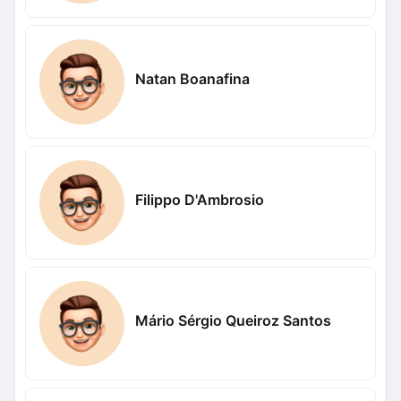
Natan Boanafina
Filippo D'Ambrosio
Mário Sérgio Queiroz Santos