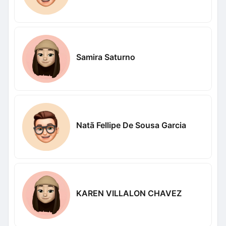
Samira Saturno
Natã Fellipe De Sousa Garcia
KAREN VILLALON CHAVEZ