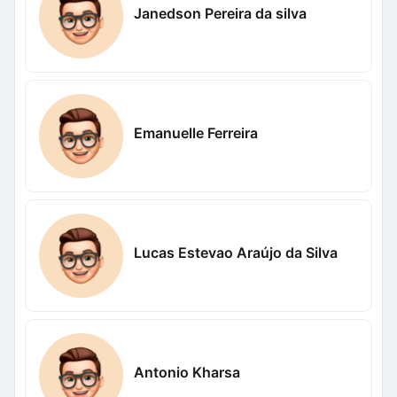
Janedson Pereira da silva
Emanuelle Ferreira
Lucas Estevao Araújo da Silva
Antonio Kharsa