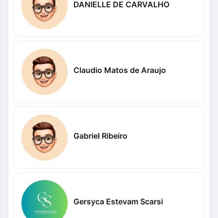
DANIELLE DE CARVALHO
Claudio Matos de Araujo
Gabriel Ribeiro
Gersyca Estevam Scarsi