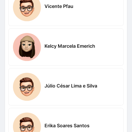
Vicente Pfau
Kelcy Marcela Emerich
Júlio César Lima e Silva
Erika Soares Santos