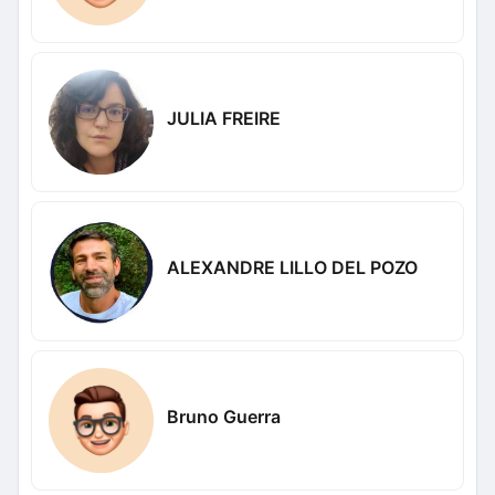
JULIA FREIRE
ALEXANDRE LILLO DEL POZO
Bruno Guerra