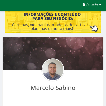
Visitante
Marcelo Sabino