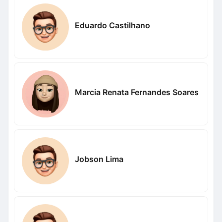
Eduardo Castilhano
Marcia Renata Fernandes Soares
Jobson Lima