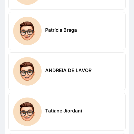
Patrícia Braga
ANDREIA DE LAVOR
Tatiane Jiordani