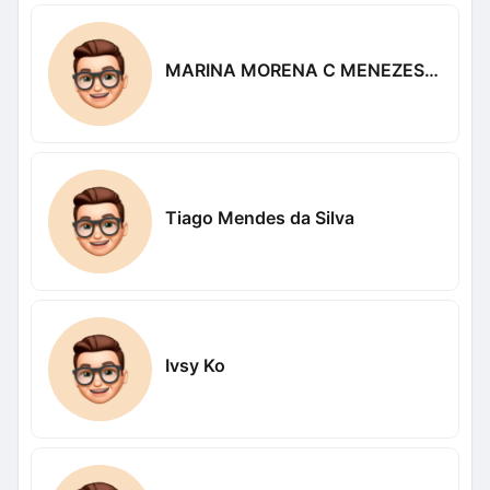
MARINA MORENA C MENEZES LIMA
Tiago Mendes da Silva
Ivsy Ko