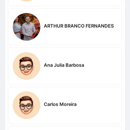
ARTHUR BRANCO FERNANDES
Ana Julia Barbosa
Carlos Moreira