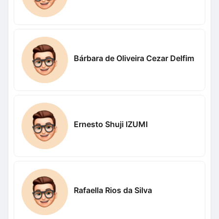
Bárbara de Oliveira Cezar Delfim
Ernesto Shuji IZUMI
Rafaella Rios da Silva