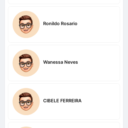
Ronildo Rosario
Wanessa Neves
CIBELE FERREIRA