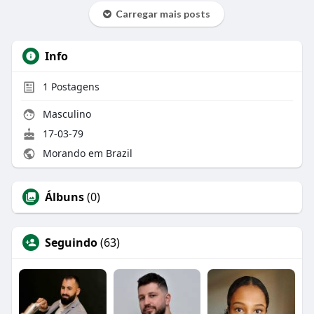
Carregar mais posts
Info
1
Postagens
Masculino
17-03-79
Morando em Brazil
Álbuns
(0)
Seguindo
(63)