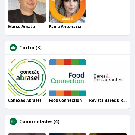
Marco Amatti
Paula Antonacci
Curtiu
(3)
Conexão Abrasel
Food Connection
Revista Bares & Restaurantes
Comunidades
(4)