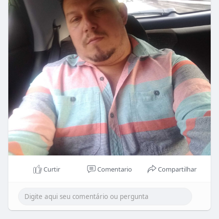
Curtir
Comentario
Compartilhar