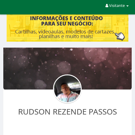
Visitante
RUDSON REZENDE PASSOS