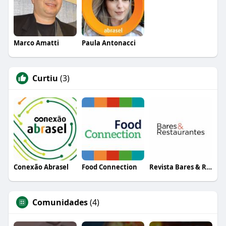
Marco Amatti
Paula Antonacci
Curtiu
(3)
Conexão Abrasel
Food Connection
Revista Bares & Restaurantes
Comunidades
(4)