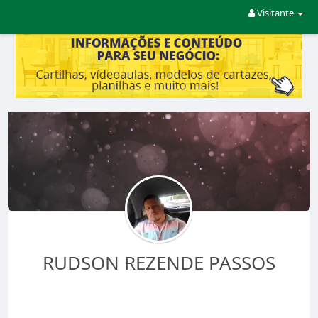
Visitante
RUDSON REZENDE PASSOS