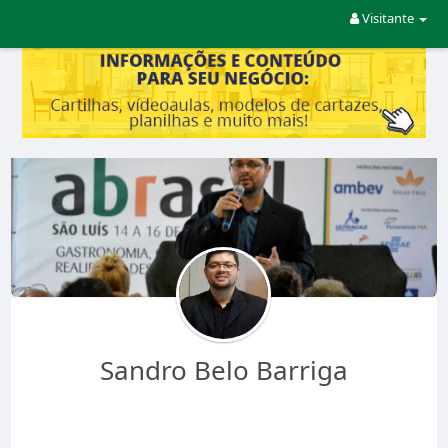
Visitante
Sandro Belo Barriga