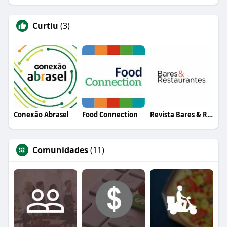
Curtiu
(3)
Conexão Abrasel
Food Connection
Revista Bares & Restaurantes
Comunidades
(11)