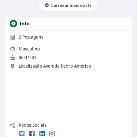
Carregar mais posts
Info
2
Postagens
Masculino
06-11-81
Localização Avenida Pedro Américo
Redes Sociais