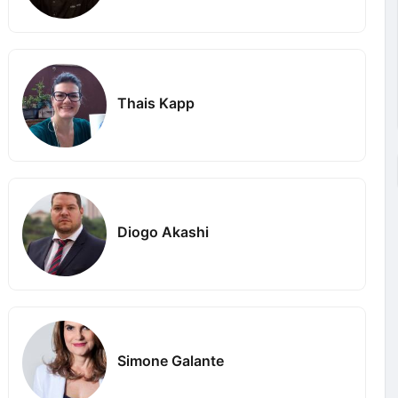
Thais Kapp
Diogo Akashi
Simone Galante