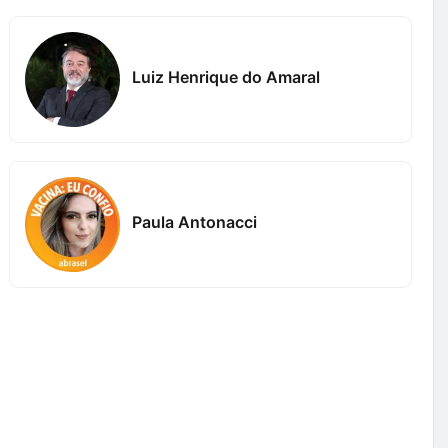
Luiz Henrique do Amaral
Paula Antonacci