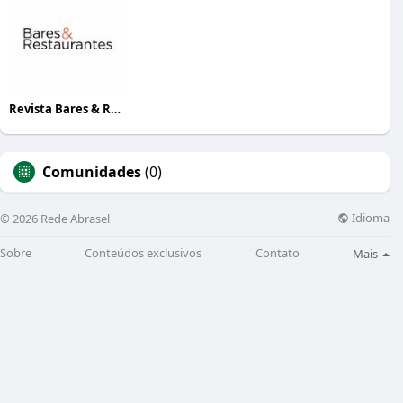
Revista Bares & Restaurantes
Comunidades
(0)
Idioma
© 2026 Rede Abrasel
Sobre
Conteúdos exclusivos
Contato
Mais