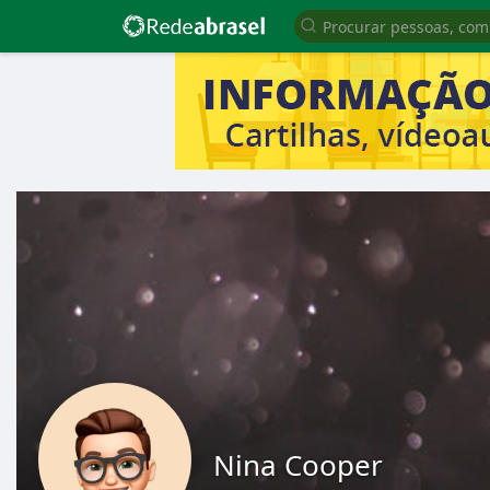
Nina Cooper