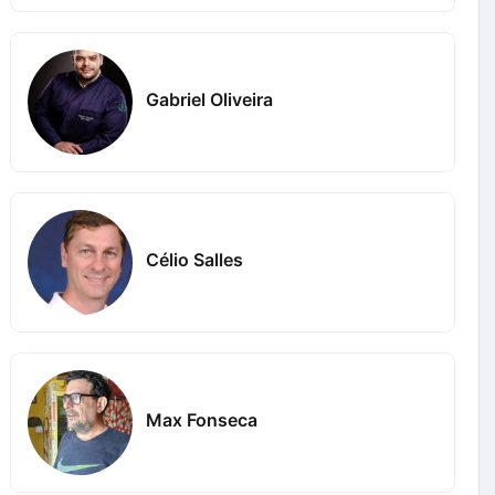
Gabriel Oliveira
Célio Salles
Max Fonseca