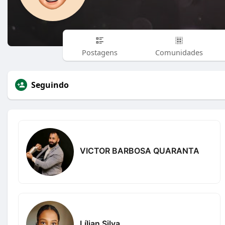
Postagens
Comunidades
Seguindo
VICTOR BARBOSA QUARANTA
Lílian Silva