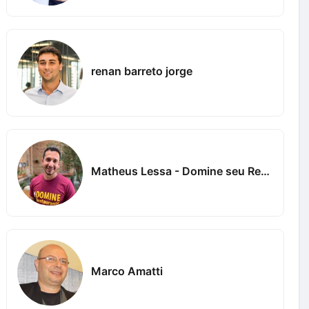
renan barreto jorge
Matheus Lessa - Domine seu Restaurante
Marco Amatti