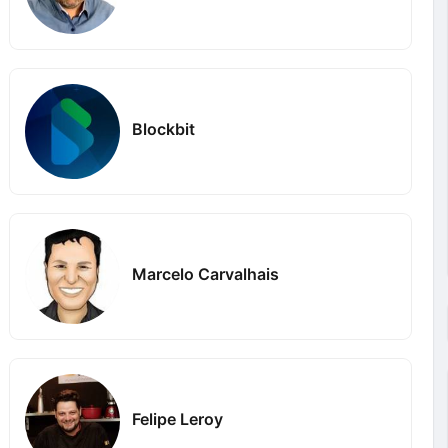
Blockbit
Marcelo Carvalhais
Felipe Leroy