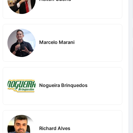
Marcelo Marani
Nogueira Brinquedos
Richard Alves