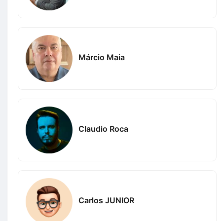
Márcio Maia
Claudio Roca
Carlos JUNIOR