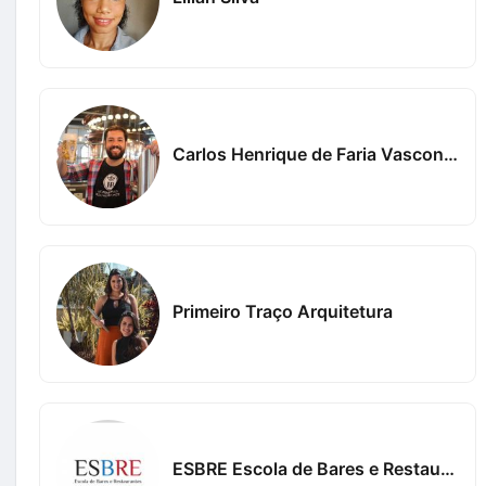
Carlos Henrique de Faria Vasconcelos
Primeiro Traço Arquitetura
ESBRE Escola de Bares e Restaurantes