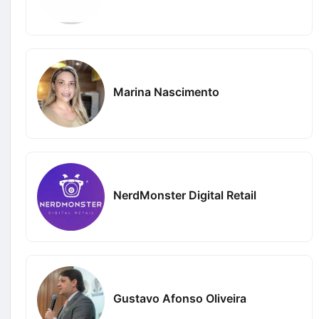
Marina Nascimento
NerdMonster Digital Retail
Gustavo Afonso Oliveira