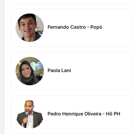
Fernando Castro - Popó
Paola Lani
Pedro Henrique Oliveira - Hô PH