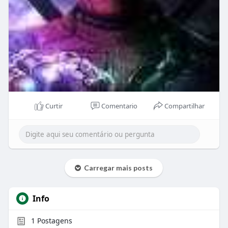
Curtir
Comentario
Compartilhar
Carregar mais posts
Info
1
Postagens