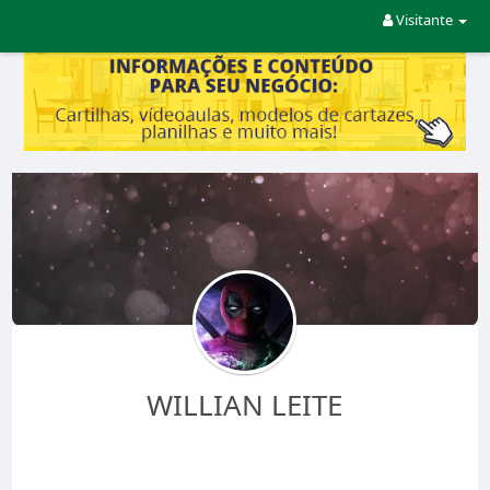
Visitante
WILLIAN LEITE