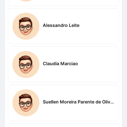
Alessandro Leite
Claudia Marciao
Suellen Moreira Parente de Oliveira