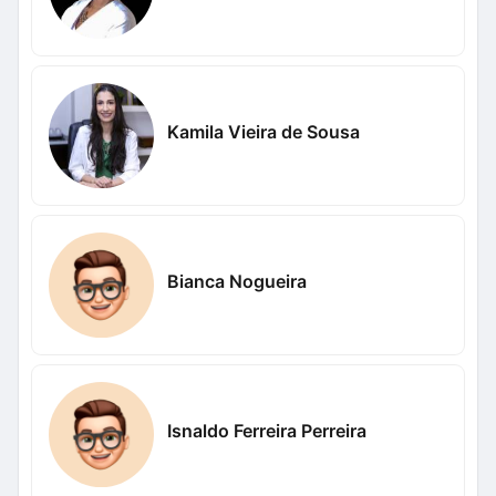
Kamila Vieira de Sousa
Bianca Nogueira
Isnaldo Ferreira Perreira