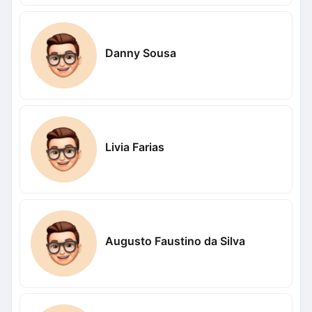
Danny Sousa
Livia Farias
Augusto Faustino da Silva