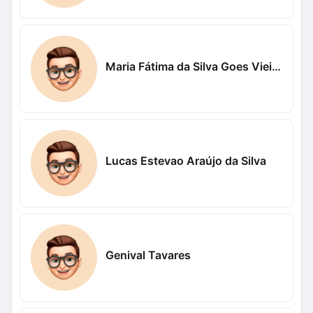
Maria Fátima da Silva Goes Vieira Vieira
Lucas Estevao Araújo da Silva
Genival Tavares