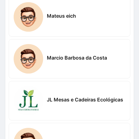
Mateus eich
Marcio Barbosa da Costa
JL Mesas e Cadeiras Ecológicas