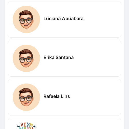
Luciana Abuabara
Erika Santana
Rafaela Lins