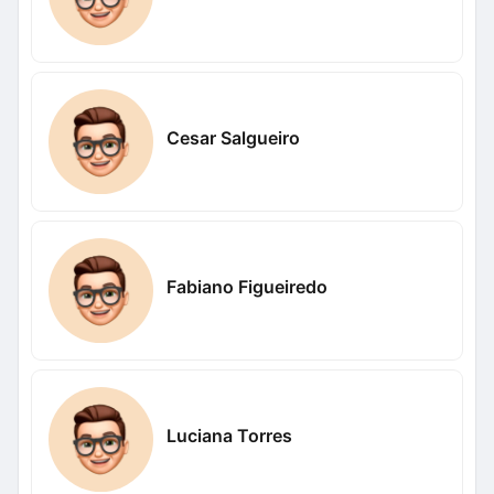
Cesar Salgueiro
Fabiano Figueiredo
Luciana Torres