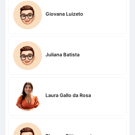
Giovana Luizeto
Juliana Batista
Laura Gallo da Rosa