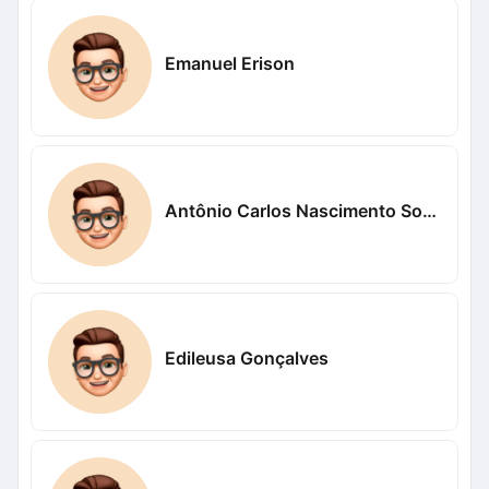
Emanuel Erison
Antônio Carlos Nascimento Sousa Nascimento
Edileusa Gonçalves