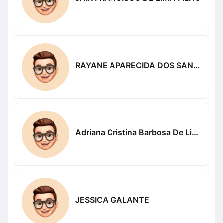
RAYANE APARECIDA DOS SANTOS DOS SANTOS
Adriana Cristina Barbosa De Lima Cristina
JESSICA GALANTE