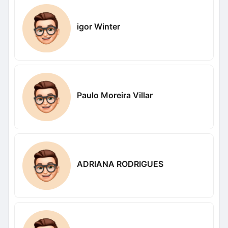
igor Winter
Paulo Moreira Villar
ADRIANA RODRIGUES