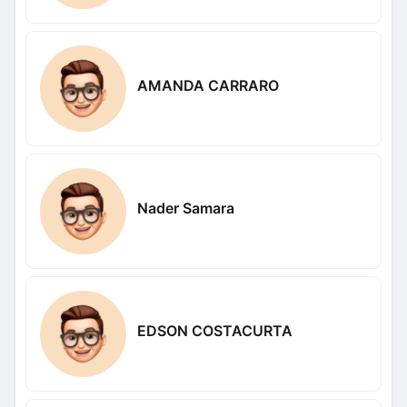
AMANDA CARRARO
Nader Samara
EDSON COSTACURTA