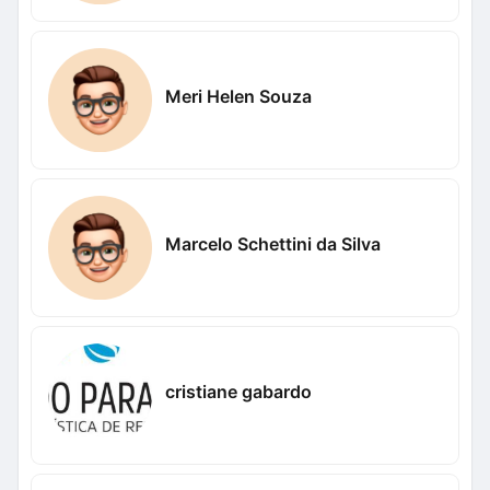
Meri Helen Souza
Marcelo Schettini da Silva
cristiane gabardo