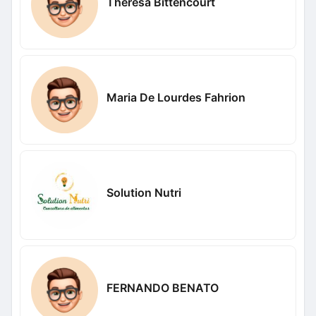
Theresa Bittencourt
Maria De Lourdes Fahrion
Solution Nutri
FERNANDO BENATO