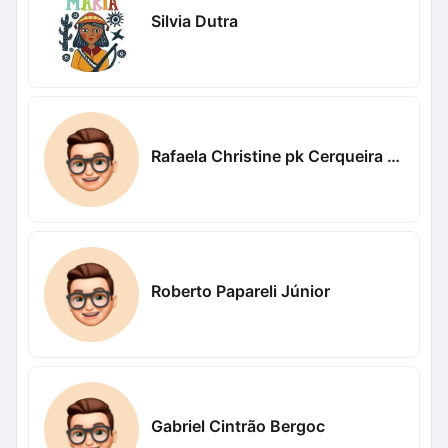
Silvia Dutra
Rafaela Christine pk Cerqueira Bicalho
Roberto Papareli Júnior
Gabriel Cintrão Bergoc