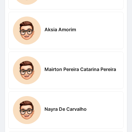
Aksia Amorim
Mairton Pereira Catarina Pereira
Nayra De Carvalho