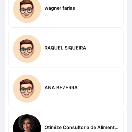
wagner farias
RAQUEL SIQUEIRA
ANA BEZERRA
Otimize Consultoria de Alimentos