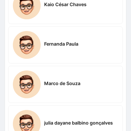
Kaio César Chaves
Fernanda Paula
Marco de Souza
julia dayane balbino gonçalves