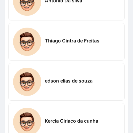
Antonio Da silva
Thiago Cintra de Freitas
edson elias de souza
Kercia Ciriaco da cunha