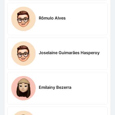
Rômulo Alves
Joselaine Guimarães Hasperoy
Emilainy Bezerra