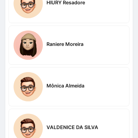
HIURY Resadore
Raniere Moreira
Mônica Almeida
VALDENICE DA SILVA