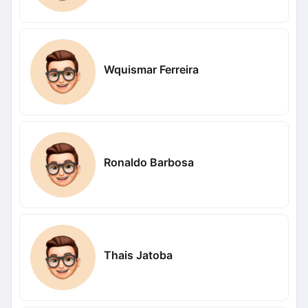
Wquismar Ferreira
Ronaldo Barbosa
Thais Jatoba