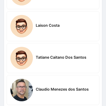
Laison Costa
Tatiane Caitano Dos Santos
Claudio Menezes dos Santos