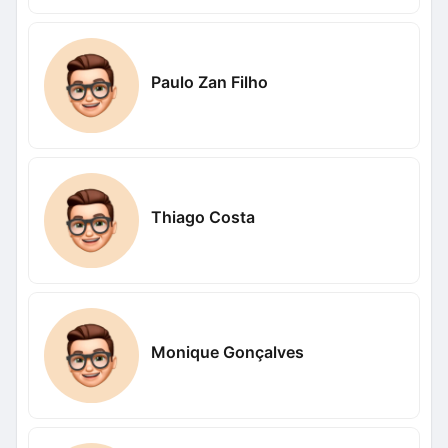
Paulo Zan Filho
Thiago Costa
Monique Gonçalves