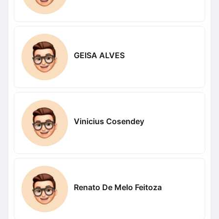
GEISA ALVES
Vinicius Cosendey
Renato De Melo Feitoza