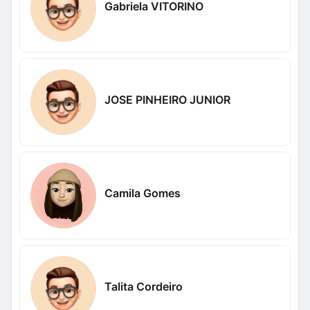
Gabriela VITORINO
JOSE PINHEIRO JUNIOR
Camila Gomes
Talita Cordeiro