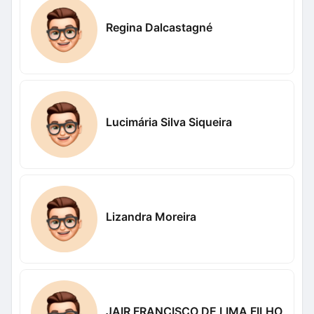
Regina Dalcastagné
Lucimária Silva Siqueira
Lizandra Moreira
JAIR FRANCISCO DE LIMA FILHO