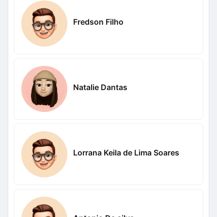
Fredson Filho
Natalie Dantas
Lorrana Keila de Lima Soares