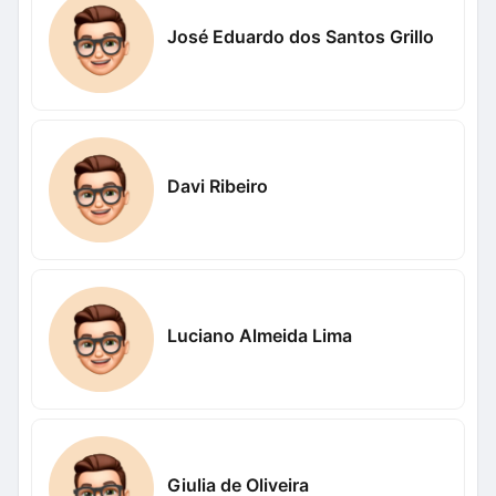
José Eduardo dos Santos Grillo
Davi Ribeiro
Luciano Almeida Lima
Giulia de Oliveira