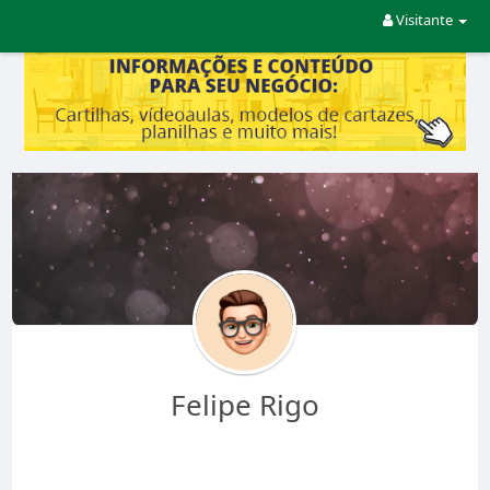
Visitante
Felipe Rigo