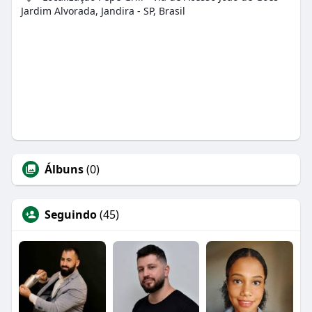
Jardim Alvorada, Jandira - SP, Brasil
Álbuns
(0)
Seguindo
(45)