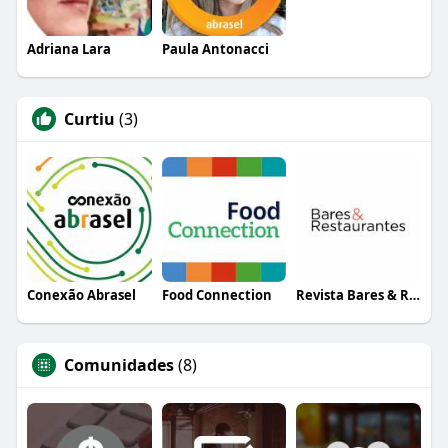
Adriana Lara
Paula Antonacci
Curtiu
(3)
Conexão Abrasel
Food Connection
Revista Bares & Restaurantes
Comunidades
(8)