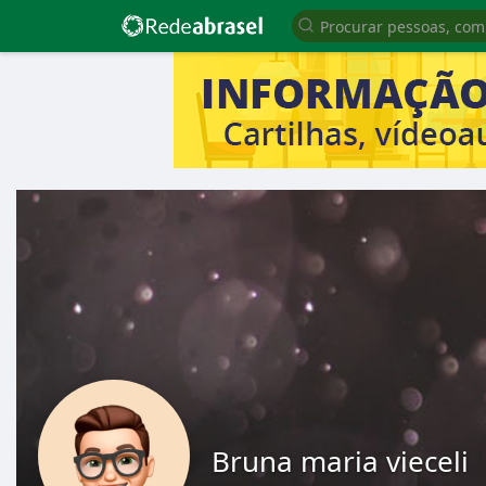
Bruna maria vieceli