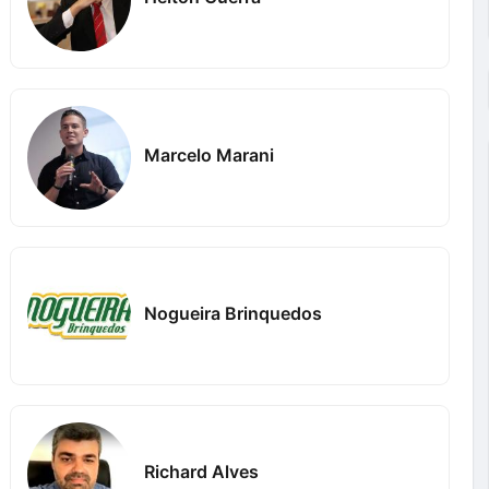
Marcelo Marani
Nogueira Brinquedos
Richard Alves