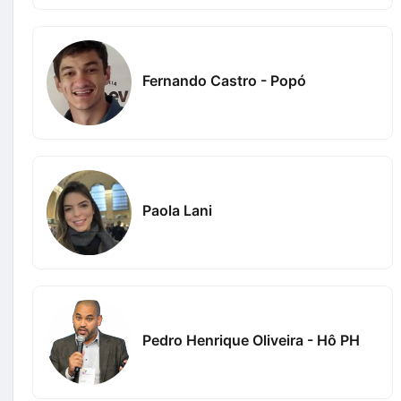
Fernando Castro - Popó
Paola Lani
Pedro Henrique Oliveira - Hô PH