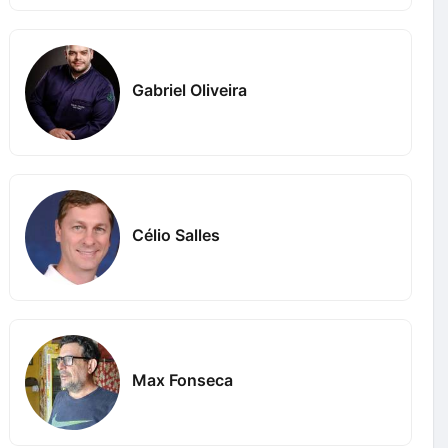
Gabriel Oliveira
Célio Salles
Max Fonseca