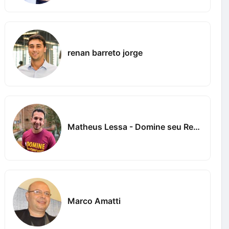
renan barreto jorge
Matheus Lessa - Domine seu Restaurante
Marco Amatti