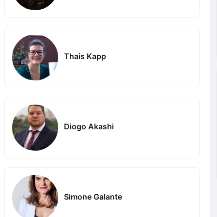
Thais Kapp
Diogo Akashi
Simone Galante