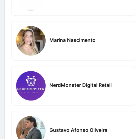
Marina Nascimento
NerdMonster Digital Retail
Gustavo Afonso Oliveira