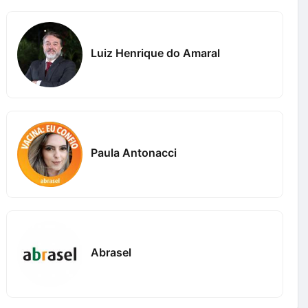
Luiz Henrique do Amaral
Paula Antonacci
Abrasel