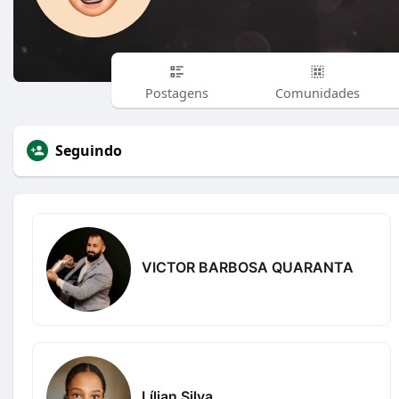
Postagens
Comunidades
Seguindo
VICTOR BARBOSA QUARANTA
Lílian Silva