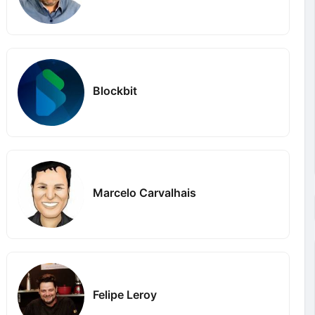
Blockbit
Marcelo Carvalhais
Felipe Leroy