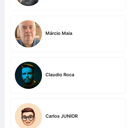
Márcio Maia
Claudio Roca
Carlos JUNIOR