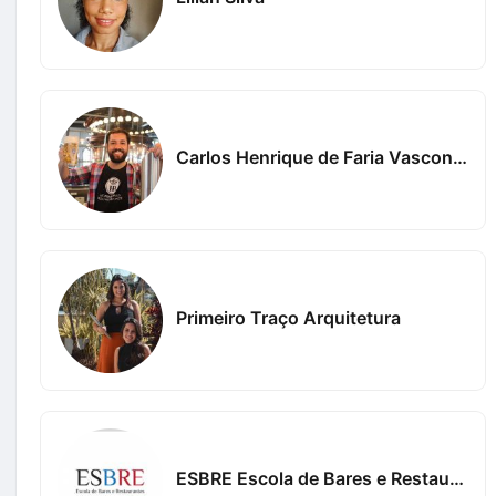
Carlos Henrique de Faria Vasconcelos
Primeiro Traço Arquitetura
ESBRE Escola de Bares e Restaurantes