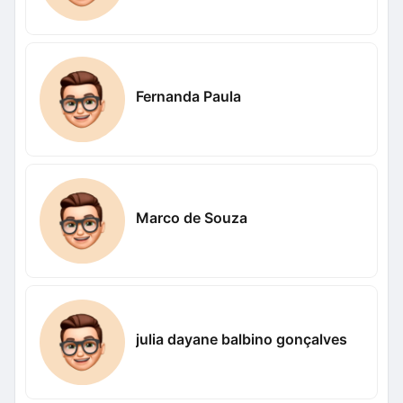
Fernanda Paula
Marco de Souza
julia dayane balbino gonçalves