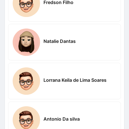
Fredson Filho
Natalie Dantas
Lorrana Keila de Lima Soares
Antonio Da silva