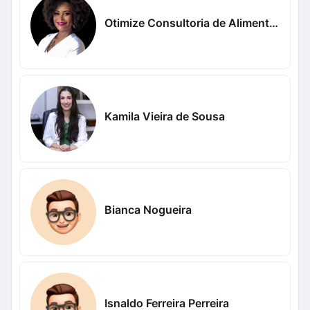
Otimize Consultoria de Alimentos
Kamila Vieira de Sousa
Bianca Nogueira
Isnaldo Ferreira Perreira