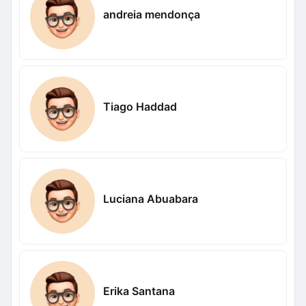
andreia mendonça
Tiago Haddad
Luciana Abuabara
Erika Santana