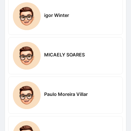
igor Winter
MICAELY SOARES
Paulo Moreira Villar