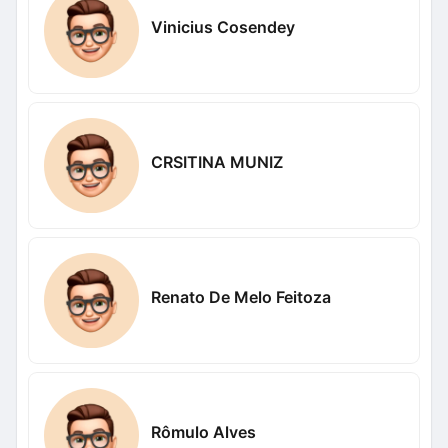
Vinicius Cosendey
CRSITINA MUNIZ
Renato De Melo Feitoza
Rômulo Alves