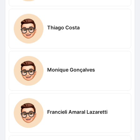
Thiago Costa
Monique Gonçalves
Francieli Amaral Lazaretti