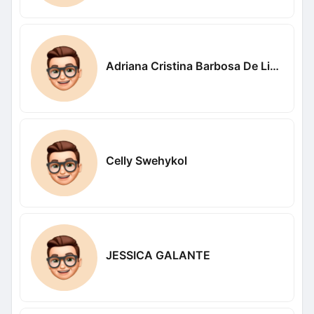
Adriana Cristina Barbosa De Lima Cristina
Celly Swehykol
JESSICA GALANTE