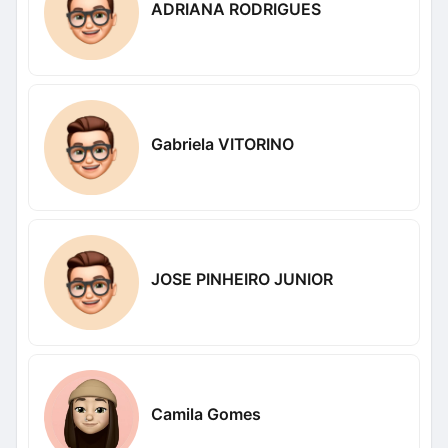
ADRIANA RODRIGUES
Gabriela VITORINO
JOSE PINHEIRO JUNIOR
Camila Gomes