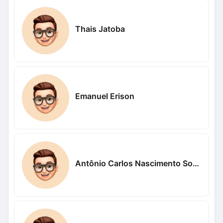
Thais Jatoba
Emanuel Erison
Antônio Carlos Nascimento Sousa Nascimento