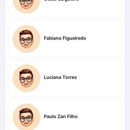
Fabiano Figueiredo
Luciana Torres
Paulo Zan Filho