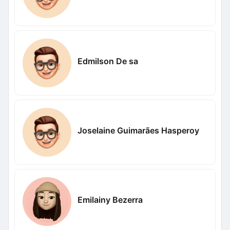
Edmilson De sa
Joselaine Guimarães Hasperoy
Emilainy Bezerra