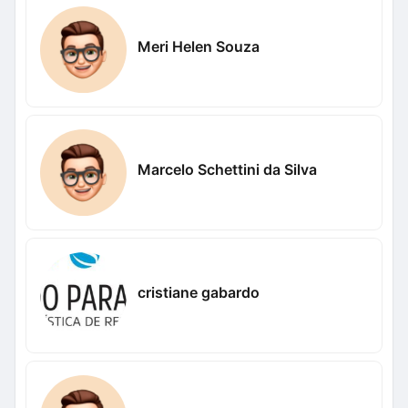
Meri Helen Souza
Marcelo Schettini da Silva
cristiane gabardo