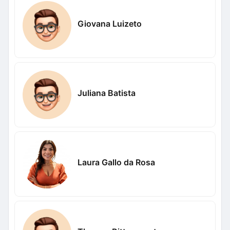
Giovana Luizeto
Juliana Batista
Laura Gallo da Rosa