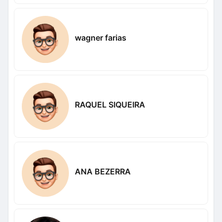
wagner farias
RAQUEL SIQUEIRA
ANA BEZERRA