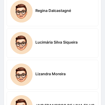
Regina Dalcastagné
Lucimária Silva Siqueira
Lizandra Moreira