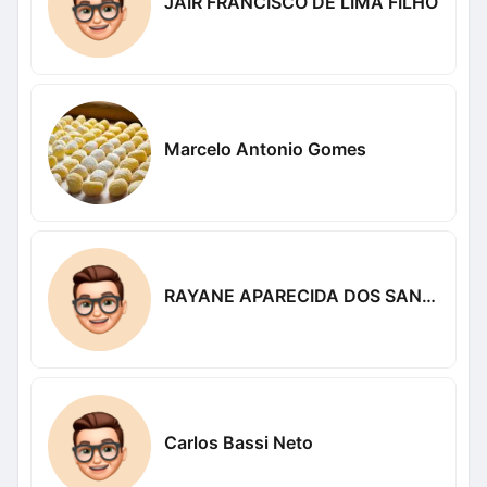
JAIR FRANCISCO DE LIMA FILHO
Marcelo Antonio Gomes
RAYANE APARECIDA DOS SANTOS DOS SANTOS
Carlos Bassi Neto