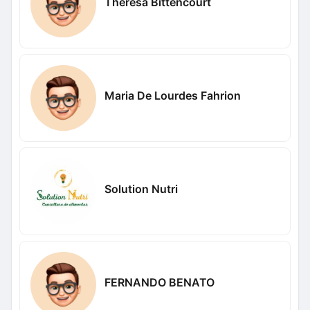
Theresa Bittencourt
Maria De Lourdes Fahrion
Solution Nutri
FERNANDO BENATO