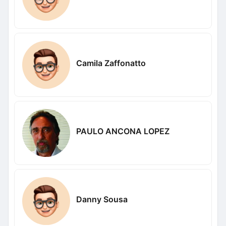
Camila Zaffonatto
PAULO ANCONA LOPEZ
Danny Sousa