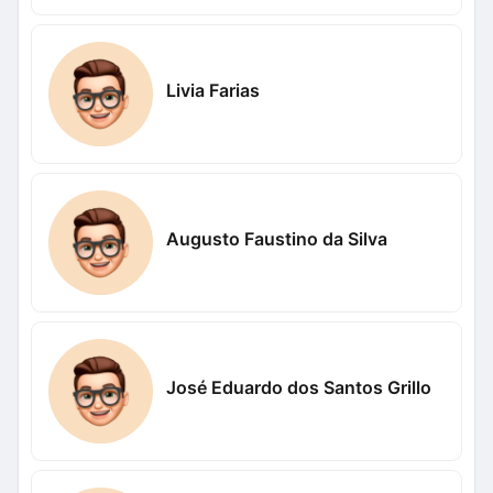
Livia Farias
Augusto Faustino da Silva
José Eduardo dos Santos Grillo