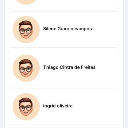
Silene Giarolo campos
Thiago Cintra de Freitas
ingrid oliveira