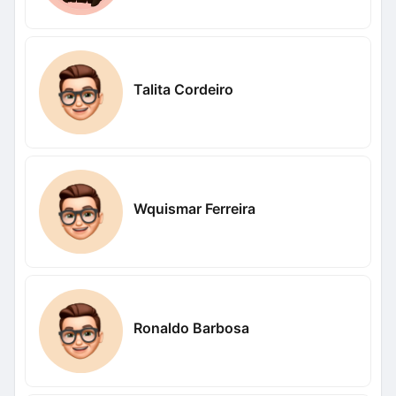
Talita Cordeiro
Wquismar Ferreira
Ronaldo Barbosa