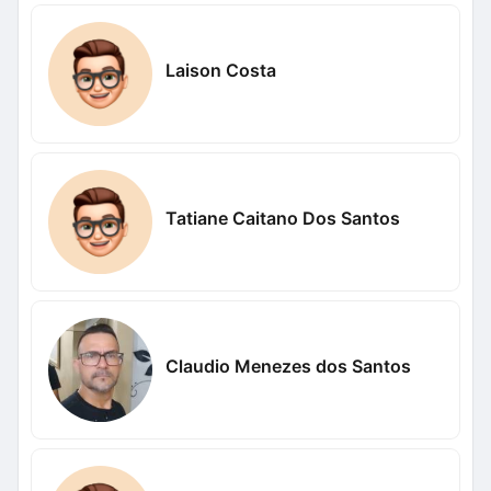
Laison Costa
Tatiane Caitano Dos Santos
Claudio Menezes dos Santos