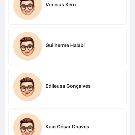
Vinicius Kern
Guilherme Halabi
Edileusa Gonçalves
Kaio César Chaves