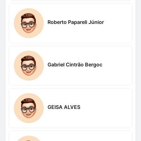
Roberto Papareli Júnior
Gabriel Cintrão Bergoc
GEISA ALVES