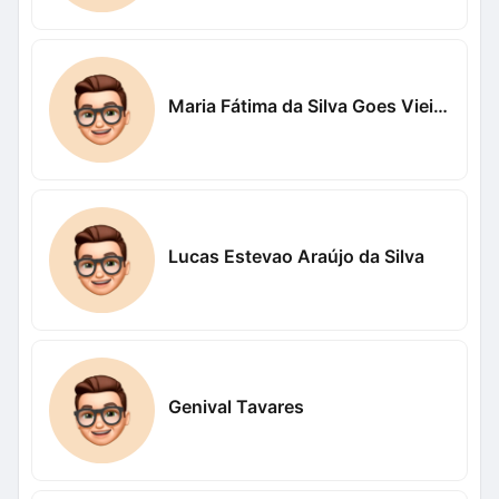
Maria Fátima da Silva Goes Vieira Vieira
Lucas Estevao Araújo da Silva
Genival Tavares