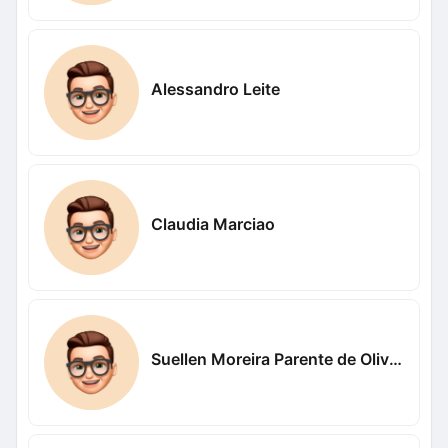
Alessandro Leite
Claudia Marciao
Suellen Moreira Parente de Oliveira