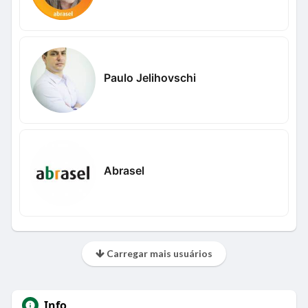
Paulo Jelihovschi
Abrasel
Carregar mais usuários
Info