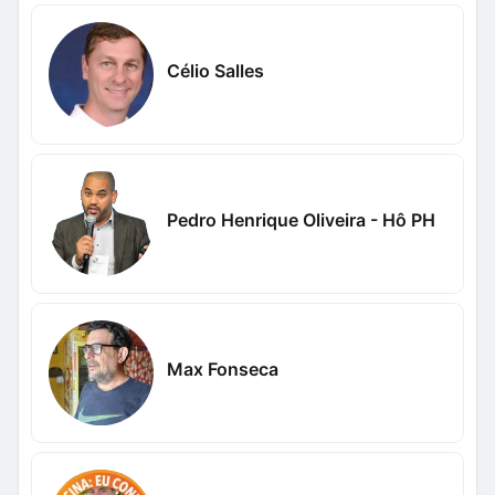
Célio Salles
Pedro Henrique Oliveira - Hô PH
Max Fonseca