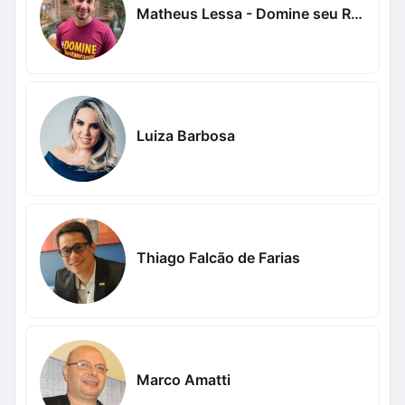
Matheus Lessa - Domine seu Restaurante
Luiza Barbosa
Thiago Falcão de Farias
Marco Amatti