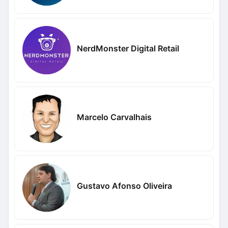
NerdMonster Digital Retail
Marcelo Carvalhais
Gustavo Afonso Oliveira