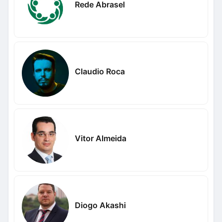
Rede Abrasel
Claudio Roca
Vitor Almeida
Diogo Akashi