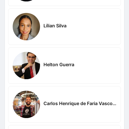
Lílian Silva
Helton Guerra
Carlos Henrique de Faria Vasconcelos