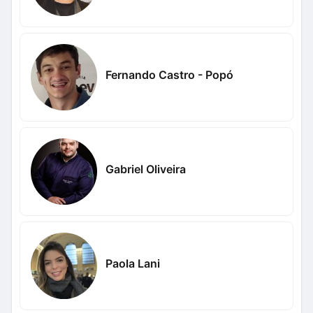
Fernando Castro - Popó
Gabriel Oliveira
Paola Lani