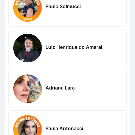
Paulo Solmucci
Luiz Henrique do Amaral
Adriana Lara
Paula Antonacci