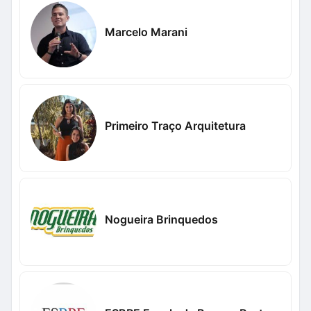
Marcelo Marani
Primeiro Traço Arquitetura
Nogueira Brinquedos