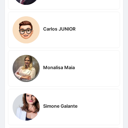
Carlos JUNIOR
Monalisa Maia
Simone Galante