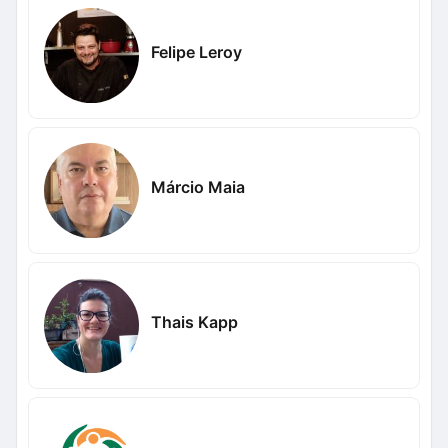
Felipe Leroy
Márcio Maia
Thais Kapp