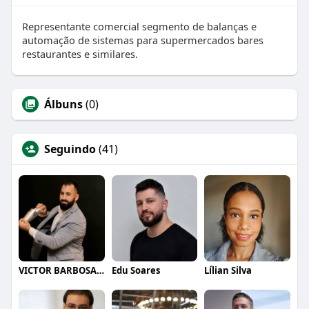
Representante comercial segmento de balanças e
automação de sistemas para supermercados bares
restaurantes e similares.
Álbuns
(0)
Seguindo
(41)
VICTOR BARBOSA QUARANTA
Edu Soares
Lílian Silva