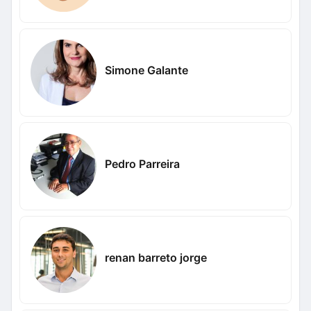
Simone Galante
Pedro Parreira
renan barreto jorge