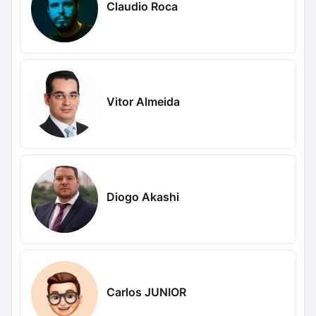
Claudio Roca
Vitor Almeida
Diogo Akashi
Carlos JUNIOR