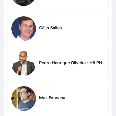
Célio Salles
Pedro Henrique Oliveira - Hô PH
Max Fonseca