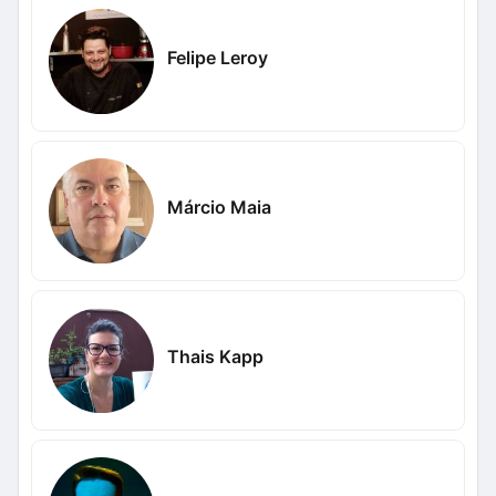
Felipe Leroy
Márcio Maia
Thais Kapp