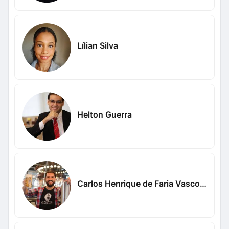
Lílian Silva
Helton Guerra
Carlos Henrique de Faria Vasconcelos