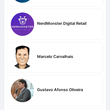
NerdMonster Digital Retail
Marcelo Carvalhais
Gustavo Afonso Oliveira