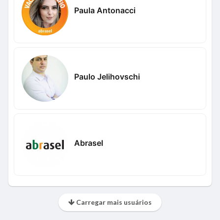
Paula Antonacci
Paulo Jelihovschi
Abrasel
Carregar mais usuários