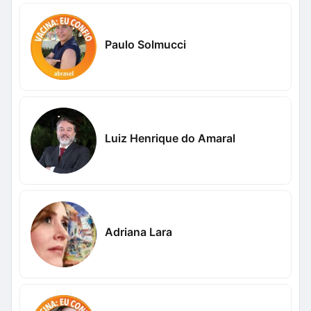
Paulo Solmucci
Luiz Henrique do Amaral
Adriana Lara