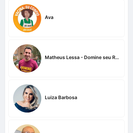
Ava
Matheus Lessa - Domine seu Restaurante
Luiza Barbosa