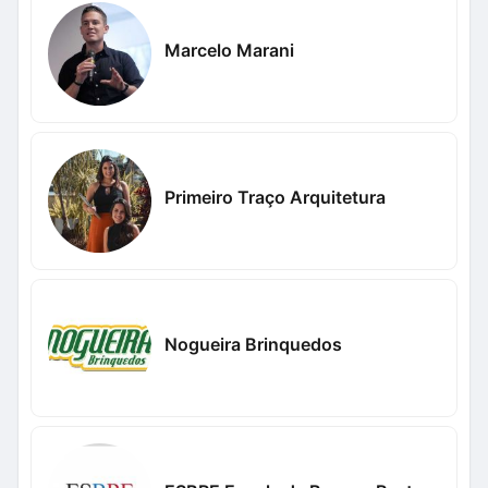
Marcelo Marani
Primeiro Traço Arquitetura
Nogueira Brinquedos