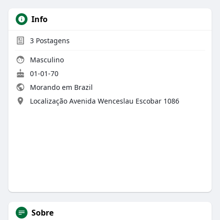
Info
3
Postagens
Masculino
01-01-70
Morando em Brazil
Localização Avenida Wenceslau Escobar 1086
Sobre