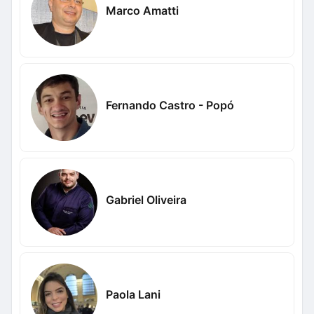
Marco Amatti
Fernando Castro - Popó
Gabriel Oliveira
Paola Lani