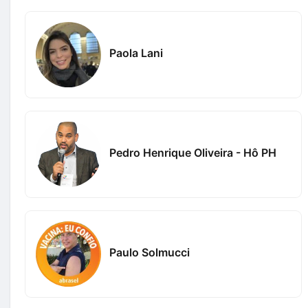
Paola Lani
Pedro Henrique Oliveira - Hô PH
Paulo Solmucci