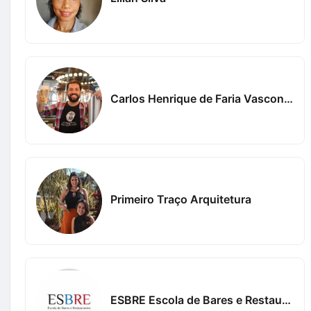
Carlos Henrique de Faria Vasconcelos
Primeiro Traço Arquitetura
ESBRE Escola de Bares e Restaurantes