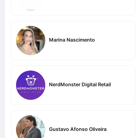
Marina Nascimento
NerdMonster Digital Retail
Gustavo Afonso Oliveira