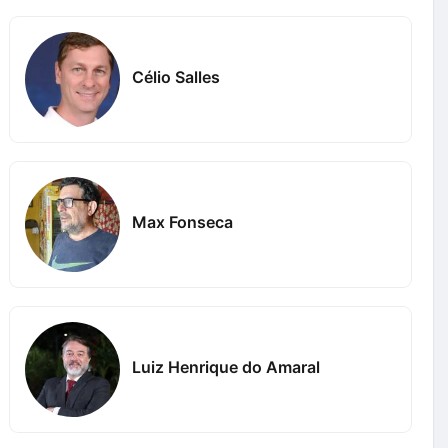
Célio Salles
Max Fonseca
Luiz Henrique do Amaral