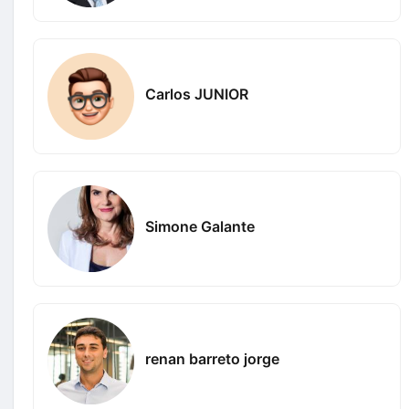
Carlos JUNIOR
Simone Galante
renan barreto jorge