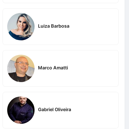
Luiza Barbosa
Marco Amatti
Gabriel Oliveira