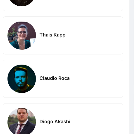
Thais Kapp
Claudio Roca
Diogo Akashi