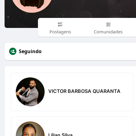
Postagens
Comunidades
Seguindo
VICTOR BARBOSA QUARANTA
Lílian Silva