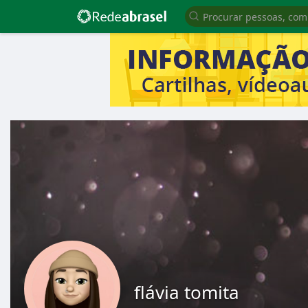
flávia tomita