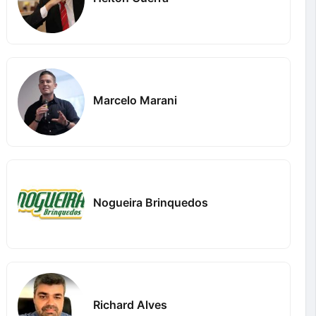
Marcelo Marani
Nogueira Brinquedos
Richard Alves