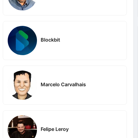
Blockbit
Marcelo Carvalhais
Felipe Leroy