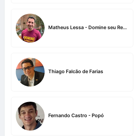
Matheus Lessa - Domine seu Restaurante
Thiago Falcão de Farias
Fernando Castro - Popó