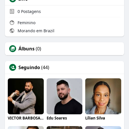
0
Postagens
Feminino
Morando em Brazil
Álbuns
(0)
Seguindo
(44)
VICTOR BARBOSA QUARANTA
Edu Soares
Lílian Silva