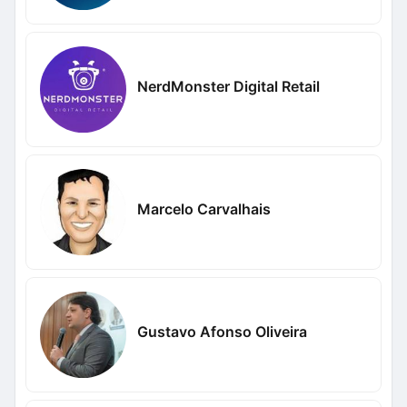
NerdMonster Digital Retail
Marcelo Carvalhais
Gustavo Afonso Oliveira