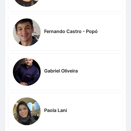
Fernando Castro - Popó
Gabriel Oliveira
Paola Lani