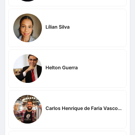
Lílian Silva
Helton Guerra
Carlos Henrique de Faria Vasconcelos