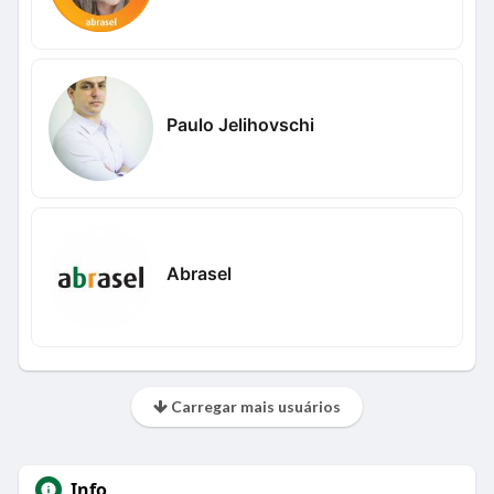
Paulo Jelihovschi
Abrasel
Carregar mais usuários
Info