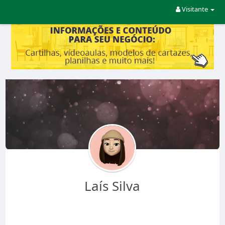
Visitante
Laís Silva