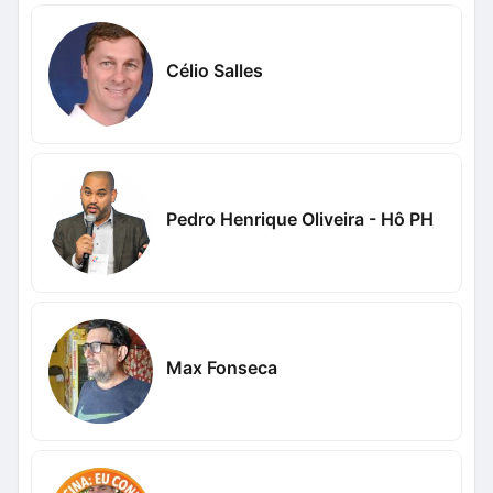
Célio Salles
Pedro Henrique Oliveira - Hô PH
Max Fonseca