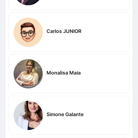
Carlos JUNIOR
Monalisa Maia
Simone Galante