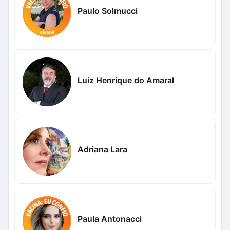
Paulo Solmucci
Luiz Henrique do Amaral
Adriana Lara
Paula Antonacci