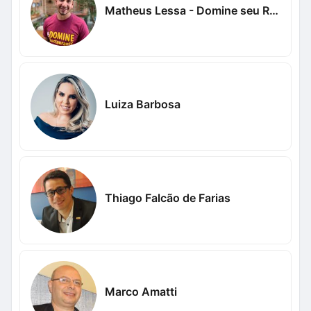
Matheus Lessa - Domine seu Restaurante
Luiza Barbosa
Thiago Falcão de Farias
Marco Amatti