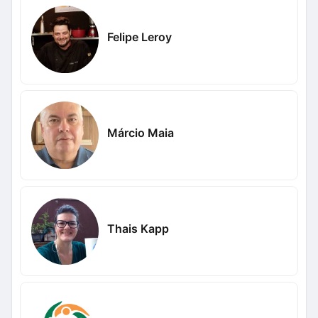
Felipe Leroy
Márcio Maia
Thais Kapp