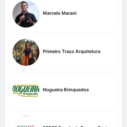
Marcelo Marani
Primeiro Traço Arquitetura
Nogueira Brinquedos