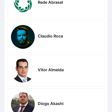
Rede Abrasel
Claudio Roca
Vitor Almeida
Diogo Akashi