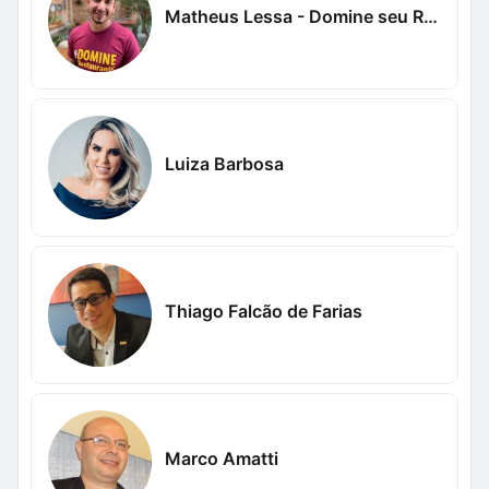
Matheus Lessa - Domine seu Restaurante
Luiza Barbosa
Thiago Falcão de Farias
Marco Amatti