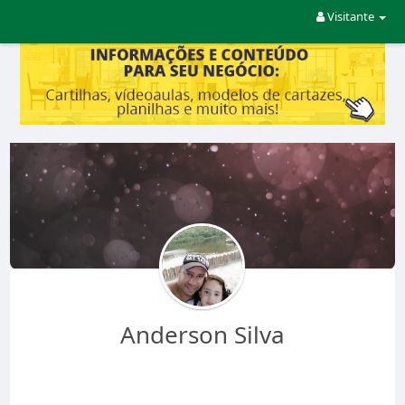
Visitante
Anderson Silva