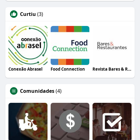
Curtiu
(3)
Conexão Abrasel
Food Connection
Revista Bares & Restaurantes
Comunidades
(4)