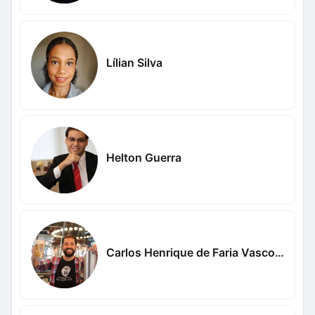
Lílian Silva
Helton Guerra
Carlos Henrique de Faria Vasconcelos