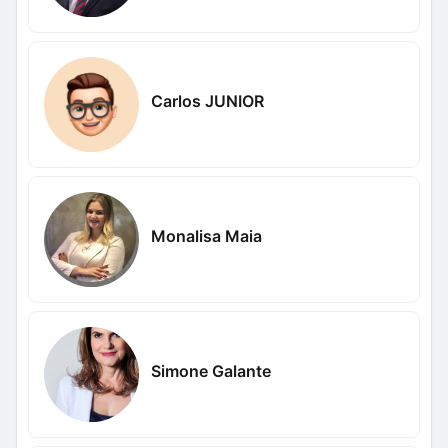
Carlos JUNIOR
Monalisa Maia
Simone Galante