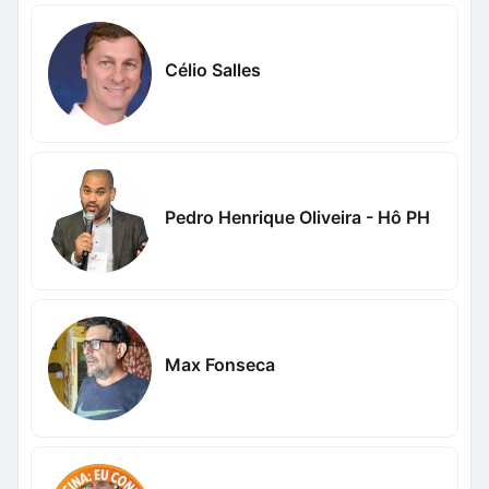
Célio Salles
Pedro Henrique Oliveira - Hô PH
Max Fonseca