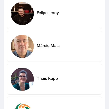
Felipe Leroy
Márcio Maia
Thais Kapp