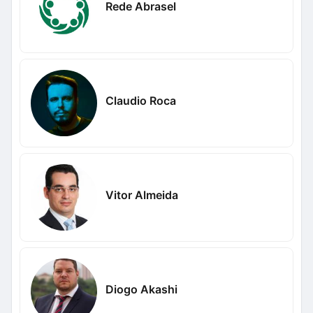
Rede Abrasel
Claudio Roca
Vitor Almeida
Diogo Akashi