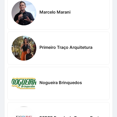
Marcelo Marani
Primeiro Traço Arquitetura
Nogueira Brinquedos