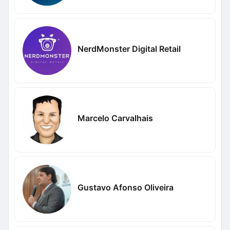
NerdMonster Digital Retail
Marcelo Carvalhais
Gustavo Afonso Oliveira