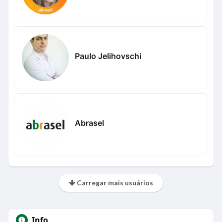
Paulo Jelihovschi
Abrasel
Carregar mais usuários
Info