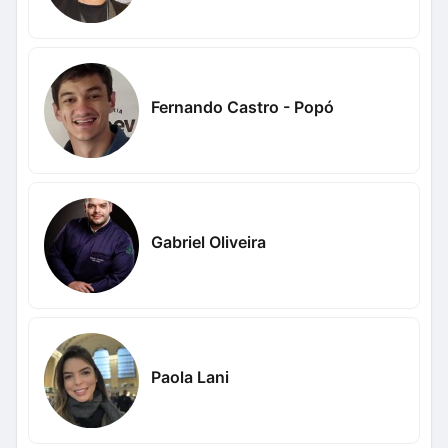
Fernando Castro - Popó
Gabriel Oliveira
Paola Lani