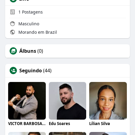
1
Postagens
Masculino
Morando em Brazil
Álbuns
(0)
Seguindo
(44)
VICTOR BARBOSA QUARANTA
Edu Soares
Lílian Silva