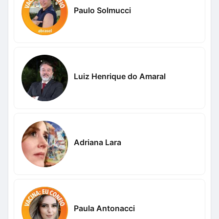
Paulo Solmucci
Luiz Henrique do Amaral
Adriana Lara
Paula Antonacci