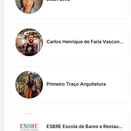
Carlos Henrique de Faria Vasconcelos
Primeiro Traço Arquitetura
ESBRE Escola de Bares e Restaurantes