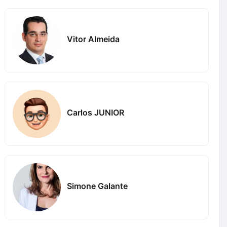
Vitor Almeida
Carlos JUNIOR
Simone Galante