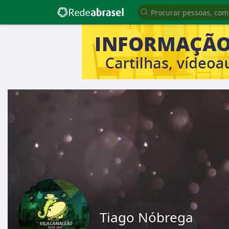
Tiago Nóbrega