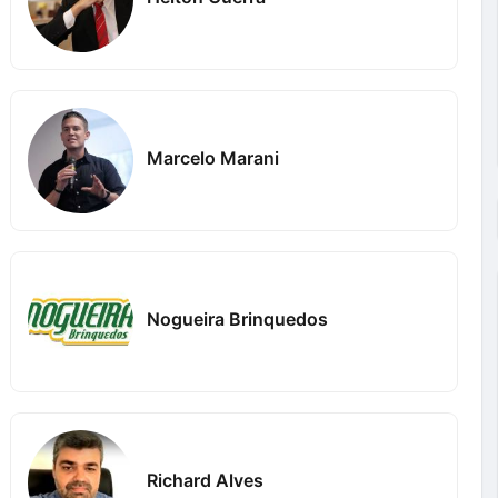
Marcelo Marani
Nogueira Brinquedos
Richard Alves