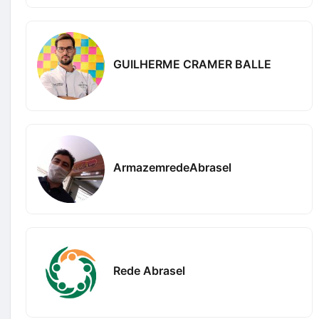
GUILHERME CRAMER BALLE
ArmazemredeAbrasel
Rede Abrasel