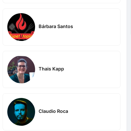
Bárbara Santos
Thais Kapp
Claudio Roca