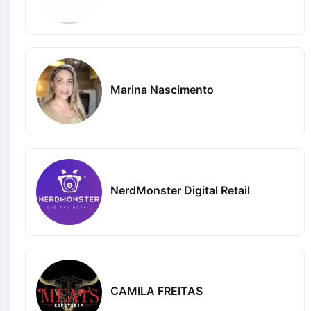
Marina Nascimento
NerdMonster Digital Retail
CAMILA FREITAS