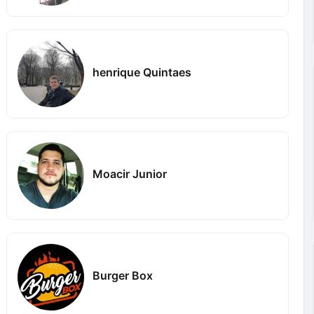
henrique Quintaes
Moacir Junior
Burger Box