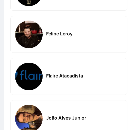
Felipe Leroy
Flaire Atacadista
João Alves Junior