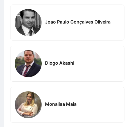
Joao Paulo Gonçalves Oliveira
Diogo Akashi
Monalisa Maia