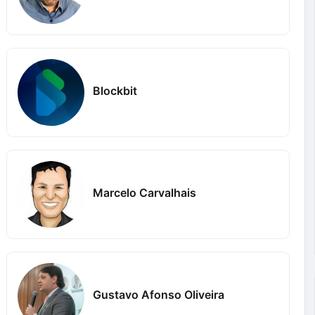
Blockbit
Marcelo Carvalhais
Gustavo Afonso Oliveira