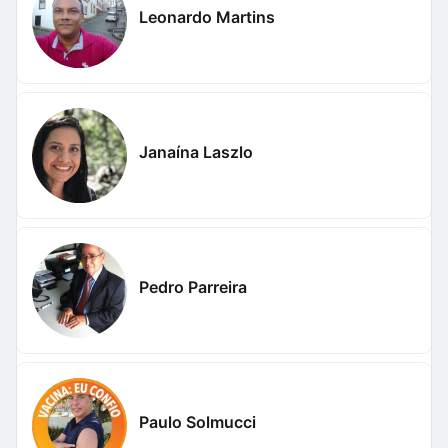
Leonardo Martins
Janaína Laszlo
Pedro Parreira
Paulo Solmucci