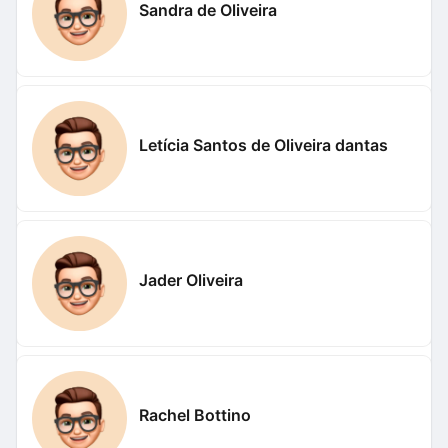
Sandra de Oliveira
Letícia Santos de Oliveira dantas
Jader Oliveira
Rachel Bottino