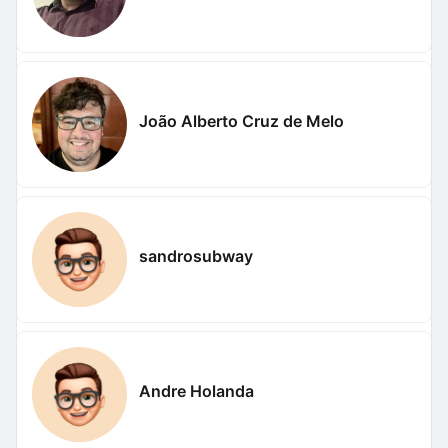
João Alberto Cruz de Melo
sandrosubway
Andre Holanda