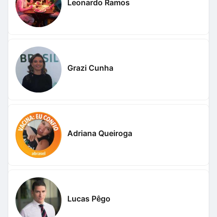
Leonardo Ramos
Grazi Cunha
Adriana Queiroga
Lucas Pêgo