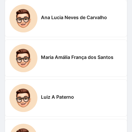
Ana Lucia Neves de Carvalho
Maria Amália França dos Santos
Luiz A Paterno