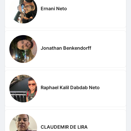
Ernani Neto
Jonathan Benkendorff
Raphael Kalil Dabdab Neto
CLAUDEMIR DE LIRA