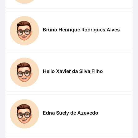
Bruno Henrique Rodrigues Alves
Helio Xavier da Silva Filho
Edna Suely de Azevedo