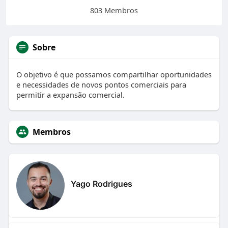
803 Membros
Sobre
O objetivo é que possamos compartilhar oportunidades
e necessidades de novos pontos comerciais para
permitir a expansão comercial.
Membros
Yago Rodrigues