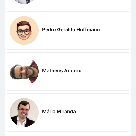
Pedro Geraldo Hoffmann
Matheus Adorno
Mário Miranda