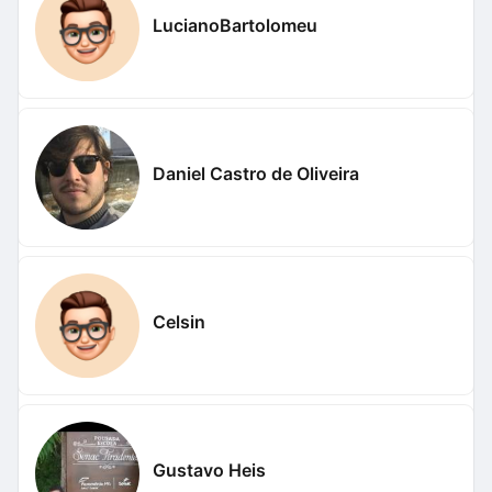
LucianoBartolomeu
Daniel Castro de Oliveira
Celsin
Gustavo Heis