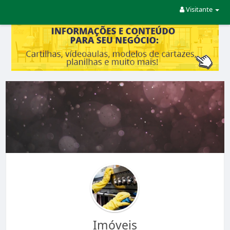
Visitante
Imóveis