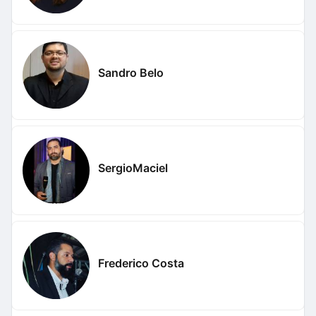
Sandro Belo
SergioMaciel
Frederico Costa