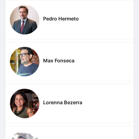
Pedro Hermeto
Max Fonseca
Lorenna Bezerra