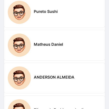
Pureto Sushi
Matheus Daniel
ANDERSON ALMEIDA