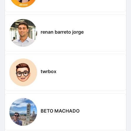
renan barreto jorge
twrbox
BETO MACHADO