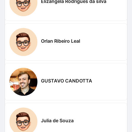
Elizangela Rodrigues da silva
Orlan Ribeiro Leal
GUSTAVO CANDOTTA
Julia de Souza