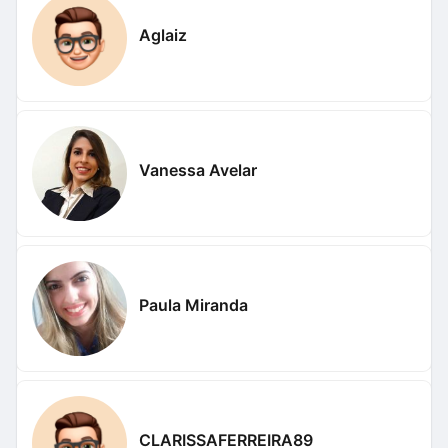
Aglaiz
Vanessa Avelar
Paula Miranda
CLARISSAFERREIRA89