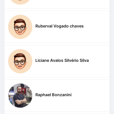
Ruberval Vogado chaves
Liciane Avalos Silvério Silva
Raphael Bonzanini