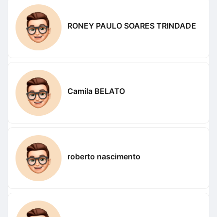
RONEY PAULO SOARES TRINDADE
Camila BELATO
roberto nascimento