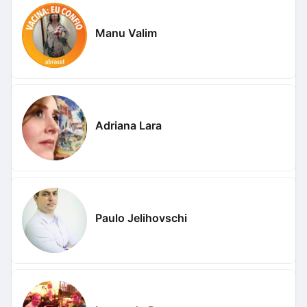
Manu Valim
Adriana Lara
Paulo Jelihovschi