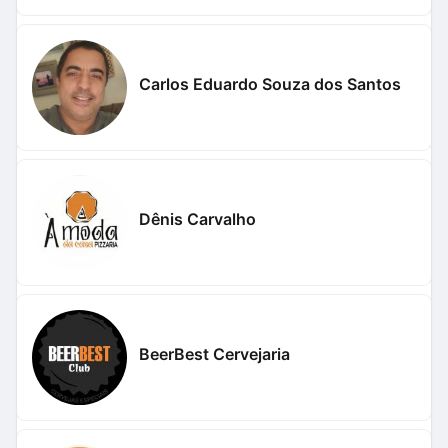
Carlos Eduardo Souza dos Santos
Dênis Carvalho
BeerBest Cervejaria