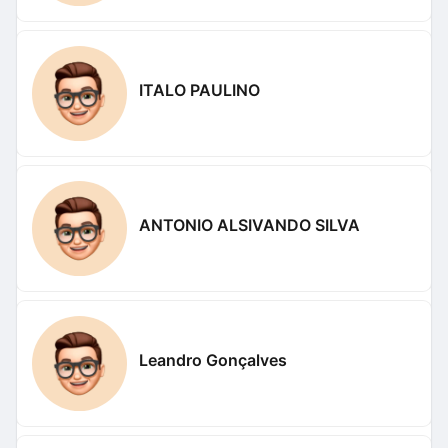
ITALO PAULINO
ANTONIO ALSIVANDO SILVA
Leandro Gonçalves