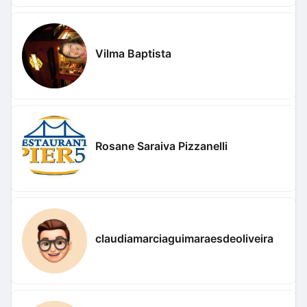
Vilma Baptista
Rosane Saraiva Pizzanelli
claudiamarciaguimaraesdeoliveira