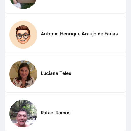
Antonio Henrique Araujo de Farias
Luciana Teles
Rafael Ramos