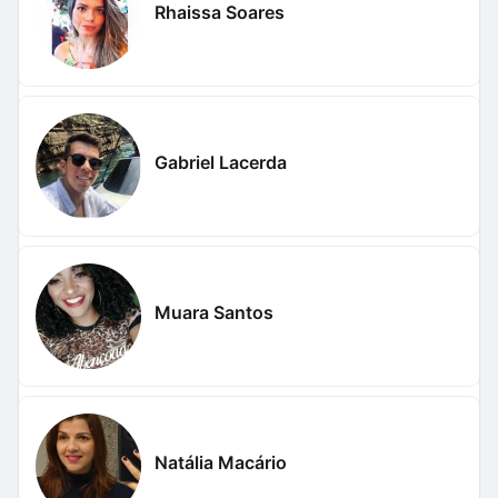
Rhaissa Soares
Gabriel Lacerda
Muara Santos
Natália Macário