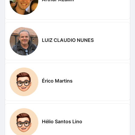
LUIZ CLAUDIO NUNES
Érico Martins
Hélio Santos Lino