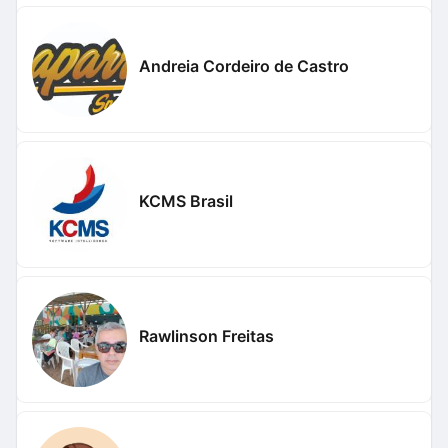
Andreia Cordeiro de Castro
KCMS Brasil
Rawlinson Freitas