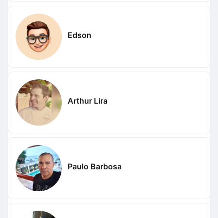
Edson
Arthur Lira
Paulo Barbosa